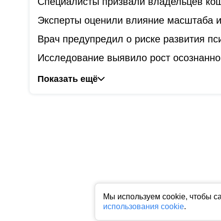
Специалисты призвали владельцев коше
Эксперты оценили влияние масштаба и
Врач предупредил о риске развития пс
Исследование выявило рост осознанно
Показать ещё
Мы используем cookie, чтобы с
использования cookie
.