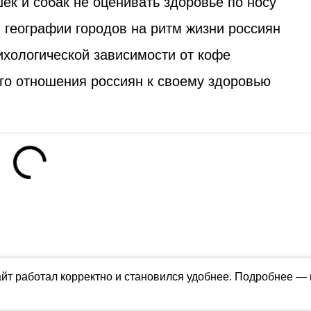
к и собак не оценивать здоровье по носу
 географии городов на ритм жизни россиян
ихологической зависимости от кофе
го отношения россиян к своему здоровью
айт работал корректно и становился удобнее. Подробнее —