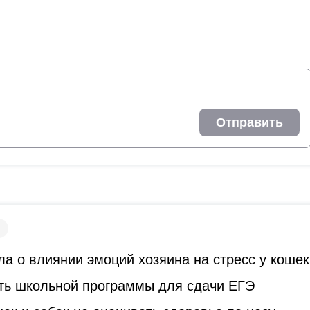
Отправить
а о влиянии эмоций хозяина на стресс у кошек
ть школьной программы для сдачи ЕГЭ