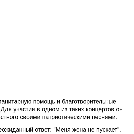
уманитарную помощь и благотворительные
Для участия в одном из таких концертов он
стного своими патриотическими песнями.
ожиданный ответ: "Меня жена не пускает".