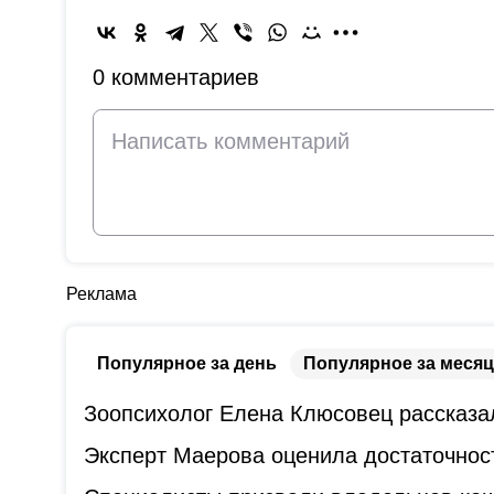
0 комментариев
Реклама
Популярное за день
Популярное за месяц
Зоопсихолог Елена Клюсовец рассказал
Эксперт Маерова оценила достаточнос