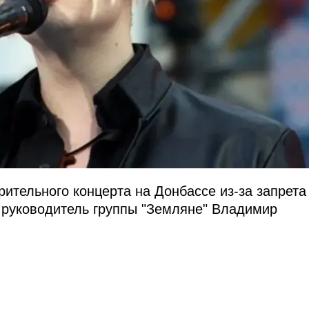
ительного концерта на Донбассе из-за запрета
 руководитель группы "Земляне" Владимир