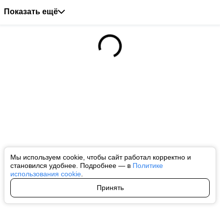
Показать ещё
Мы используем cookie, чтобы сайт работал корректно и
становился удобнее. Подробнее — в
Политике
использования cookie
.
Принять
Авторы
О нас
Архив