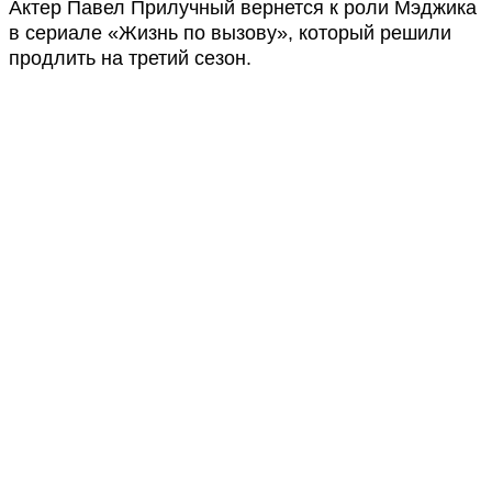
Актер Павел Прилучный вернется к роли Мэджика
в сериале «Жизнь по вызову», который решили
продлить на третий сезон.