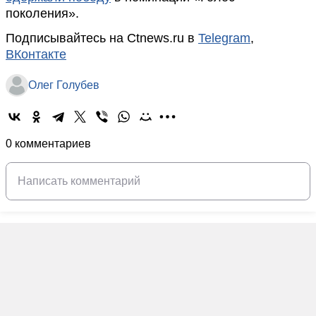
поколения».
Подписывайтесь на Ctnews.ru в
Telegram
,
ВКонтакте
Олег Голубев
0 комментариев