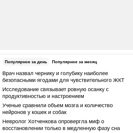
Популярное за день
Популярное за месяц
Врач назвал чернику и голубику наиболее
безопасными ягодами для чувствительного ЖКТ
Исследование связывает ровную осанку с
продуктивностью и настроением
Ученые сравнили объем мозга и количество
нейронов у кошек и собак
Невролог Хотченкова опровергла миф о
восстановлении только в медленную фазу сна