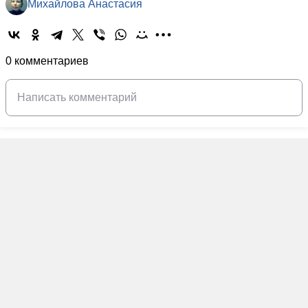
Михайлова Анастасия
0 комментариев