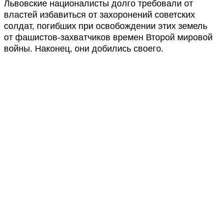
Львовские националисты долго требовали от
властей избавиться от захоронений советских
солдат, погибших при освобождении этих земель
от фашистов-захватчиков времен Второй мировой
войны. Наконец, они добились своего.