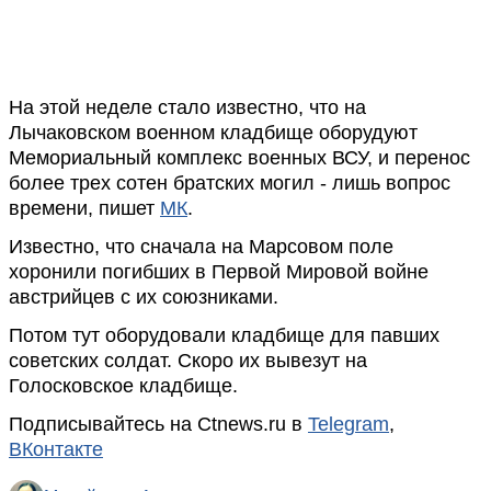
На этой неделе стало известно, что на
Лычаковском военном кладбище оборудуют
Мемориальный комплекс военных ВСУ, и перенос
более трех сотен братских могил - лишь вопрос
времени, пишет
МК
.
Известно, что сначала на Марсовом поле
хоронили погибших в Первой Мировой войне
австрийцев с их союзниками.
Потом тут оборудовали кладбище для павших
советских солдат. Скоро их вывезут на
Голосковское кладбище.
Подписывайтесь на Ctnews.ru в
Telegram
,
ВКонтакте