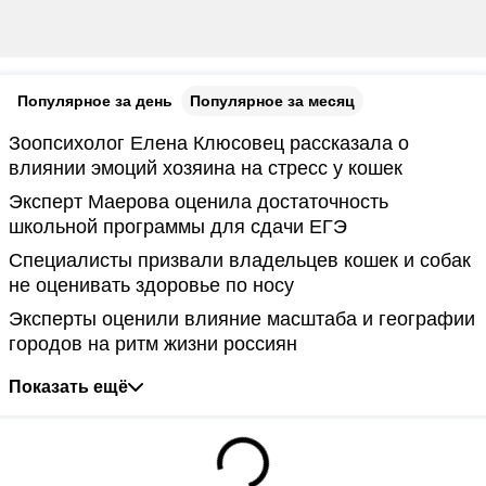
Популярное за день
Популярное за месяц
Зоопсихолог Елена Клюсовец рассказала о
влиянии эмоций хозяина на стресс у кошек
Эксперт Маерова оценила достаточность
школьной программы для сдачи ЕГЭ
Специалисты призвали владельцев кошек и собак
не оценивать здоровье по носу
Эксперты оценили влияние масштаба и географии
городов на ритм жизни россиян
Показать ещё