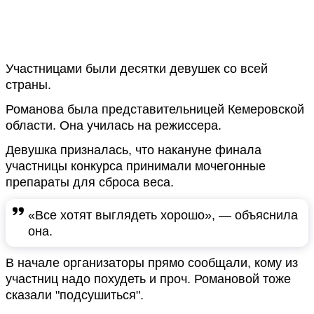
Участницами были десятки девушек со всей
страны.
Романова была представительницей Кемеровской
области. Она училась на режиссера.
Девушка призналась, что накануне финала
участницы конкурса принимали мочегонные
препараты для сброса веса.
«Все хотят выглядеть хорошо», — объяснила
она.
В начале организаторы прямо сообщали, кому из
участниц надо похудеть и проч. Романовой тоже
сказали "подсушиться".