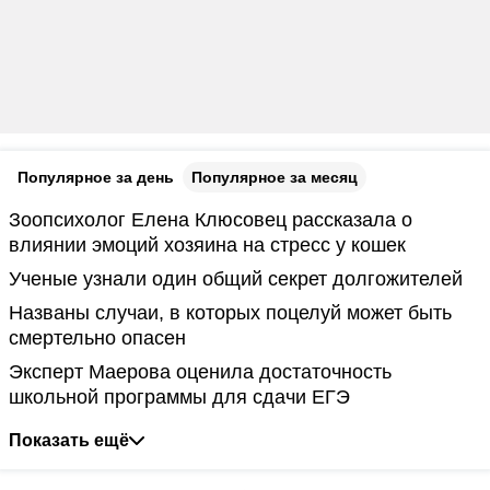
Популярное за день
Популярное за месяц
Зоопсихолог Елена Клюсовец рассказала о
влиянии эмоций хозяина на стресс у кошек
Ученые узнали один общий секрет долгожителей
Названы случаи, в которых поцелуй может быть
смертельно опасен
Эксперт Маерова оценила достаточность
школьной программы для сдачи ЕГЭ
Показать ещё