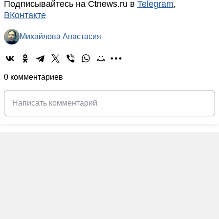
Подписывайтесь на Ctnews.ru в
Telegram
,
ВКонтакте
Михайлова Анастасия
0 комментариев