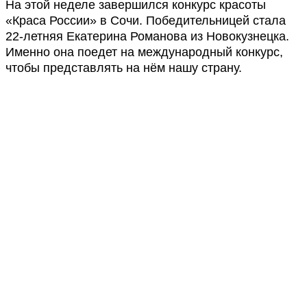
На этой неделе завершился конкурс красоты
«Краса России» в Сочи. Победительницей стала
22-летняя Екатерина Романова из Новокузнецка.
Именно она поедет на международный конкурс,
чтобы представлять на нём нашу страну.