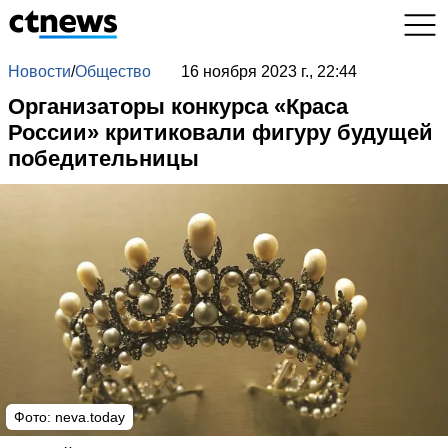
Новости
/
Общество
16 ноября 2023 г., 22:44
Организаторы конкурса «Краса
России» критиковали фигуру будущей
победительницы
Фото: neva.today