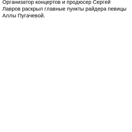
Организатор концертов и продюсер Сергей
Лавров раскрыл главные пункты райдера певицы
Аллы Пугачевой.