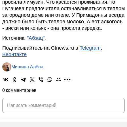
просила лимузин. Что касается проживания, то
Пугачева предпочитала останавливаться в теплом
загородном доме или отеле. У Примадонны всегда
должно было быть теплое молоко. А вот алкоголь
- виски или коньяк - она просила изредка.
Источник:
"Абзац"
.
Подписывайтесь на Ctnews.ru в
Telegram
,
ВКонтакте
Мишина Алёна
0 комментариев