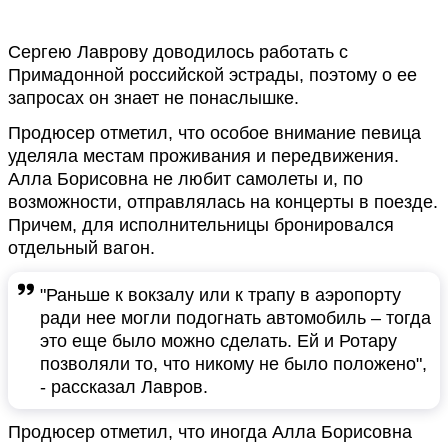
Сергею Лаврову доводилось работать с
Примадонной российской эстрады, поэтому о ее
запросах он знает не понаслышке.
Продюсер отметил, что особое внимание певица
уделяла местам проживания и передвижения.
Алла Борисовна не любит самолеты и, по
возможности, отправлялась на концерты в поезде.
Причем, для исполнительницы бронировался
отдельный вагон.
"Раньше к вокзалу или к трапу в аэропорту
ради нее могли подогнать автомобиль – тогда
это еще было можно сделать. Ей и Ротару
позволяли то, что никому не было положено",
- рассказал Лавров.
Продюсер отметил, что иногда Алла Борисовна