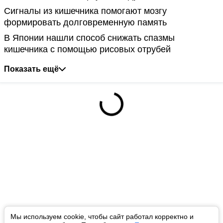
Сигналы из кишечника помогают мозгу
формировать долговременную память
В Японии нашли способ снижать спазмы
кишечника с помощью рисовых отрубей
Показать ещё
Мы используем cookie, чтобы сайт работал корректно и