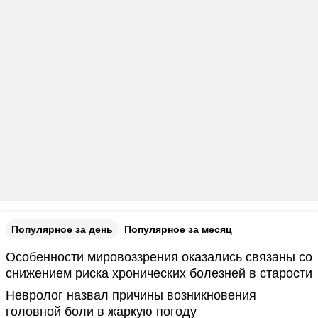
Популярное за день
Популярное за месяц
Особенности мировоззрения оказались связаны со
снижением риска хронических болезней в старости
Невролог назвал причины возникновения
головной боли в жаркую погоду