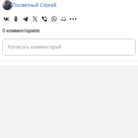
Посметный Сергей
0 комментариев