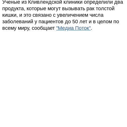
Ученые из Кливлендской клиники определили два
продукта, которые могут вызывать рак толстой
кишки, и это связано с увеличением числа
заболеваний у пациентов до 50 лет и в целом по
всему миру, сообщает
"Медиа Поток"
.