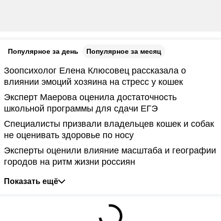
Популярное за день
Популярное за месяц
Зоопсихолог Елена Клюсовец рассказала о
влиянии эмоций хозяина на стресс у кошек
Эксперт Маерова оценила достаточность
школьной программы для сдачи ЕГЭ
Специалисты призвали владельцев кошек и собак
не оценивать здоровье по носу
Эксперты оценили влияние масштаба и географии
городов на ритм жизни россиян
Показать ещё