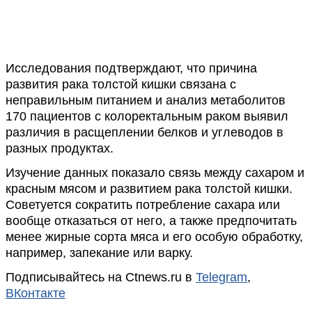
Исследования подтверждают, что причина
развития рака толстой кишки связана с
неправильным питанием и анализ метаболитов
170 пациентов с колоректальным раком выявил
различия в расщеплении белков и углеводов в
разных продуктах.
Изучение данных показало связь между сахаром и
красным мясом и развитием рака толстой кишки.
Советуется сократить потребление сахара или
вообще отказаться от него, а также предпочитать
менее жирные сорта мяса и его особую обработку,
например, запекание или варку.
Подписывайтесь на Ctnews.ru в
Telegram
,
ВКонтакте