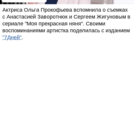
Актриса Ольга Прокофьева вспомнила о съемках
с Анастасией Заворотнюк и Сергеем Жигуновым в
сериале "Моя прекрасная няня". Своими
воспоминаниями артистка поделилась с изданием
"7Дней"
.