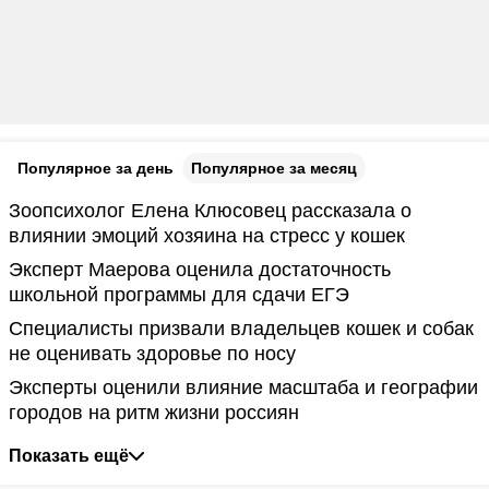
Популярное за день
Популярное за месяц
Зоопсихолог Елена Клюсовец рассказала о
влиянии эмоций хозяина на стресс у кошек
Эксперт Маерова оценила достаточность
школьной программы для сдачи ЕГЭ
Специалисты призвали владельцев кошек и собак
не оценивать здоровье по носу
Эксперты оценили влияние масштаба и географии
городов на ритм жизни россиян
Показать ещё