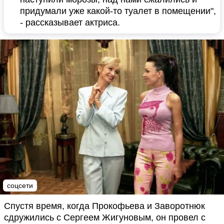
придумали уже какой-то туалет в помещении",
- рассказывает актриса.
соцсети
Спустя время, когда Прокофьева и Заворотнюк
сдружились с Сергеем Жигуновым, он провел с