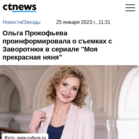
Новости
/
Звезды
25 января 2023 г., 11:31
Ольга Прокофьева
проинформировала о съемках с
Заворотнюк в сериале "Моя
прекрасная няня"
Фото: www.culture.ru