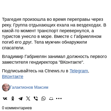
Трагедия произошла во время переправы через
реку. Группа отдыхающих ехала на вездеходах. В
какой-то момент транспорт перевернулся, а
туристов унесло в море. Вместе с Габриеляном
погиб его друг. Тела мужчин обнаружили
спасатели.
Владимир Габриелян занимал должность первого
заместителя гендиректора "ВКонтакте".
Подписывайтесь на Ctnews.ru в
Telegram
,
ВКонтакте
Галактионов Максим
0 комментариев