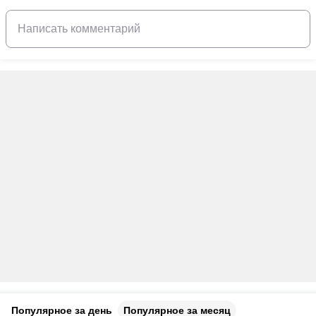
Популярное за день
Популярное за месяц