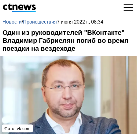
Новости
/
Происшествия
7 июня 2022 г., 08:34
Один из руководителей "ВКонтакте"
Владимир Габриелян погиб во время
поездки на вездеходе
Фото:
vk.com