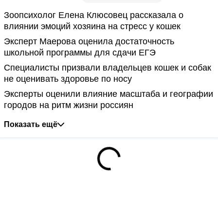
Зоопсихолог Елена Клюсовец рассказала о
влиянии эмоций хозяина на стресс у кошек
Эксперт Маерова оценила достаточность
школьной программы для сдачи ЕГЭ
Специалисты призвали владельцев кошек и собак
не оценивать здоровье по носу
Эксперты оценили влияние масштаба и географии
городов на ритм жизни россиян
Показать ещё