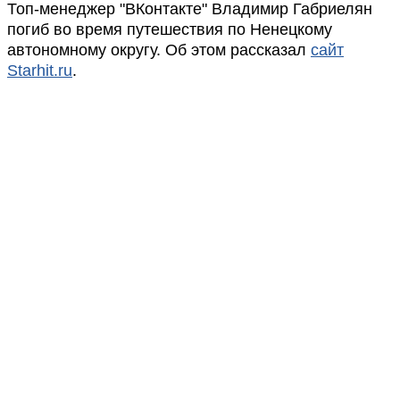
Топ-менеджер "ВКонтакте" Владимир Габриелян
погиб во время путешествия по Ненецкому
автономному округу. Об этом рассказал
сайт
Starhit.ru
.