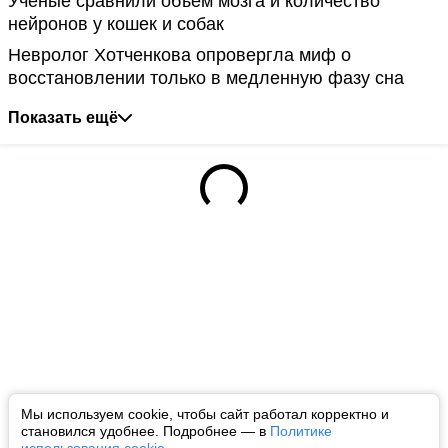
Ученые сравнили объем мозга и количество
нейронов у кошек и собак
Невролог Хотченкова опровергла миф о
восстановлении только в медленную фазу сна
Показать ещё
Мы используем cookie, чтобы сайт работал корректно и
становился удобнее. Подробнее — в
Политике