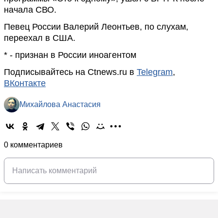
начала СВО.
Певец России Валерий Леонтьев, по слухам,
переехал в США.
* - признан в России иноагентом
Подписывайтесь на Ctnews.ru в
Telegram
,
ВКонтакте
Михайлова Анастасия
0 комментариев