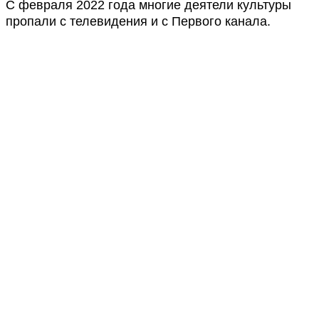
С февраля 2022 года многие деятели культуры
пропали с телевидения и с Первого канала.