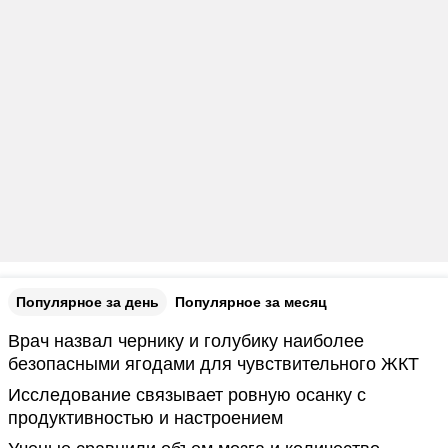
Популярное за день
Популярное за месяц
Врач назвал чернику и голубику наиболее
безопасными ягодами для чувствительного ЖКТ
Исследование связывает ровную осанку с
продуктивностью и настроением