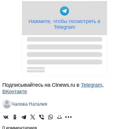
Подписывайтесь на Ctnews.ru в
Telegram
,
ВКонтакте
Чалова Наталия
0 комментариев