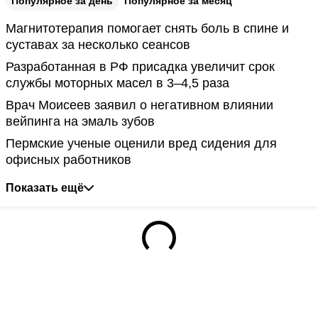
Популярное за день
Популярное за месяц
Магнитотерапия помогает снять боль в спине и
суставах за несколько сеансов
Разработанная в РФ присадка увеличит срок
службы моторных масел в 3–4,5 раза
Врач Моисеев заявил о негативном влиянии
вейпинга на эмаль зубов
Пермские ученые оценили вред сидения для
офисных работников
Показать ещё