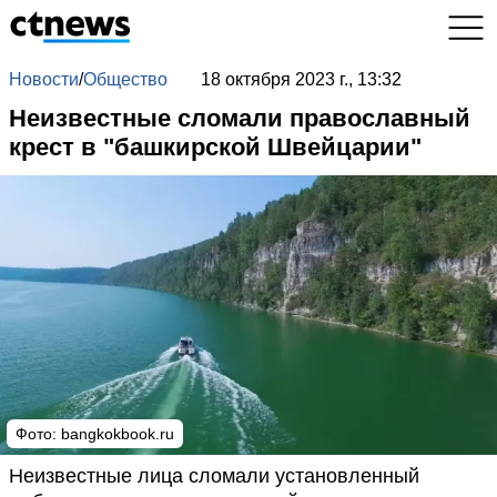
Новости
/
Общество
18 октября 2023 г., 13:32
Неизвестные сломали православный
крест в "башкирской Швейцарии"
Фото:
bangkokbook.ru
Неизвестные лица сломали установленный