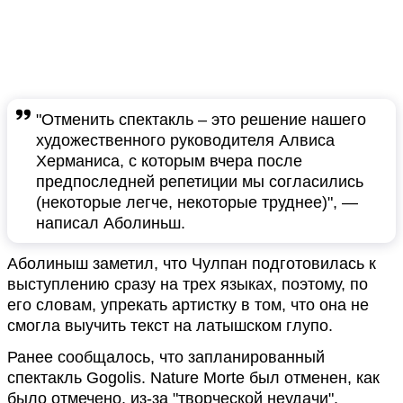
"Отменить спектакль – это решение нашего
художественного руководителя Алвиса
Херманиса, с которым вчера после
предпоследней репетиции мы согласились
(некоторые легче, некоторые труднее)", —
написал Аболиньш.
Аболиныш заметил, что Чулпан подготовилась к
выступлению сразу на трех языках, поэтому, по
его словам, упрекать артистку в том, что она не
смогла выучить текст на латышском глупо.
Ранее сообщалось, что запланированный
спектакль Gogolis. Nature Morte был отменен, как
было отмечено, из-за "творческой неудачи".