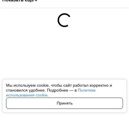
Мы используем cookie, чтобы сайт работал корректно и
становился удобнее. Подробнее — в
Политике
использования cookie
.
Принять
Авторы
О нас
Архив