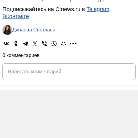
Подписывайтесь на Ctnews.ru в
Telegram
,
ВКонтакте
Дунаева Светлана
0 комментариев