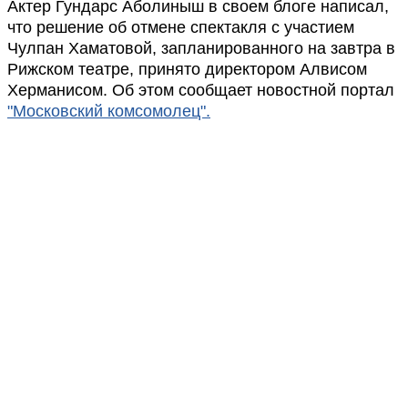
Актер Гундарс Аболиныш в своем блоге написал,
что решение об отмене спектакля с участием
Чулпан Хаматовой, запланированного на завтра в
Рижском театре, принято директором Алвисом
Херманисом. Об этом сообщает новостной портал
"Московский комсомолец".