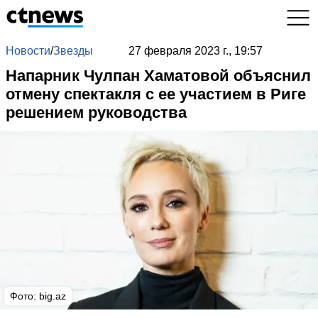
Новости
/
Звезды
27 февраля 2023 г., 19:57
Напарник Чулпан Хаматовой объяснил
отмену спектакля с ее участием в Риге
решением руководства
Фото: big.az