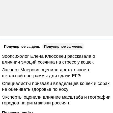
Популярное за день
Популярное за месяц
Зоопсихолог Елена Клюсовец рассказала о
влиянии эмоций хозяина на стресс у кошек
Эксперт Маерова оценила достаточность
школьной программы для сдачи ЕГЭ
Специалисты призвали владельцев кошек и собак
не оценивать здоровье по носу
Эксперты оценили влияние масштаба и географии
городов на ритм жизни россиян
Показать ещё