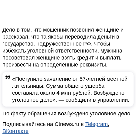
Дело в том, что мошенник позвонил женщине и
рассказал, что та якобы переводила деньги в
государство, недружественное РФ. Чтобы
избежать уголовной ответственности, мужчина
посоветовал женщине взять кредит и выплаты
произвести на определенные реквизиты.
«Поступило заявление от 57-летней местной
жительницы. Сумма общего ущерба
составила около 4 млн рублей. Возбуждено
уголовное дело», — сообщили в управлении.
По факту обращения возбуждено уголовное дело.
Подписывайтесь на Ctnews.ru в
Telegram
,
ВКонтакте