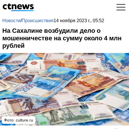
Новости
/
Происшествия
14 ноября 2023 г., 05:52
На Сахалине возбудили дело о
мошенничестве на сумму около 4 млн
рублей
Фото: culture.ru