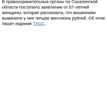
В правоохранительные органы по Сахалинской
области поступило заявление от 57-летней
женщины, которая рассказала, что мошенники
выманили у нее четыре миллиона рублей. Об этом
пишет издание
ТАСС
.