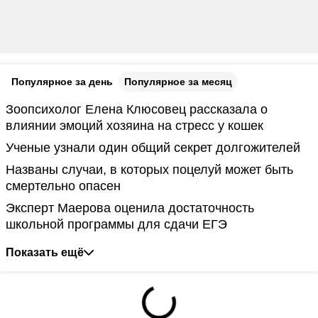
Популярное за день
Популярное за месяц
Зоопсихолог Елена Клюсовец рассказала о
влиянии эмоций хозяина на стресс у кошек
Ученые узнали один общий секрет долгожителей
Названы случаи, в которых поцелуй может быть
смертельно опасен
Эксперт Маерова оценила достаточность
школьной программы для сдачи ЕГЭ
Показать ещё