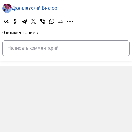
Данилевский Виктор
0 комментариев