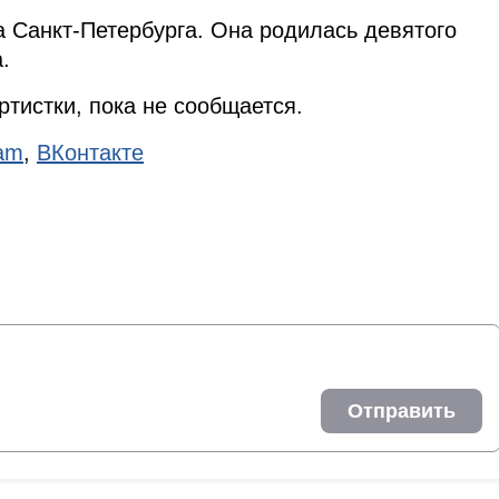
 Санкт-Петербурга. Она родилась девятого
.
ртистки, пока не сообщается.
ram
,
ВКонтакте
Отправить