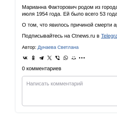
Марианна Факторович родом из города
июля 1954 года. Ей было всего 53 года
О том, что явилось причиной смерти а
Подписывайтесь на Ctnews.ru в
Teleg
Автор:
Дунаева Светлана
0 комментариев