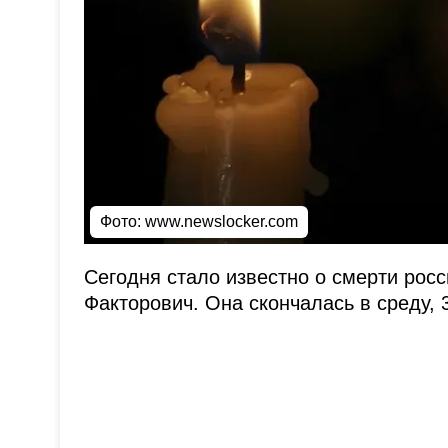
Фото: www.newslocker.com
Сегодня стало известно о смерти рос
Факторович. Она скончалась в среду, 