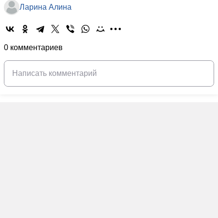
Ларина Алина
0 комментариев