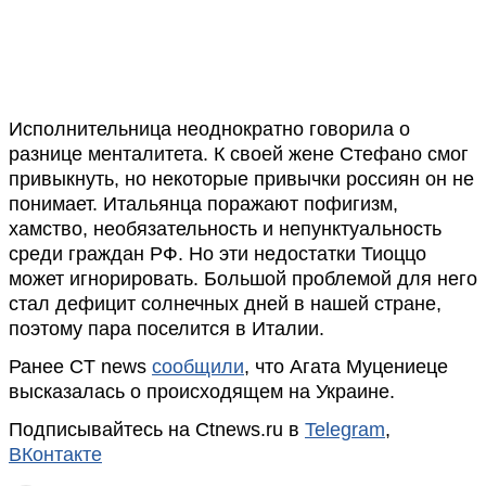
Исполнительница неоднократно говорила о
разнице менталитета. К своей жене Стефано смог
привыкнуть, но некоторые привычки россиян он не
понимает. Итальянца поражают пофигизм,
хамство, необязательность и непунктуальность
среди граждан РФ. Но эти недостатки Тиоццо
может игнорировать. Большой проблемой для него
стал дефицит солнечных дней в нашей стране,
поэтому пара поселится в Италии.
Ранее CT news
сообщили
, что Агата Муцениеце
высказалась о происходящем на Украине.
Подписывайтесь на Ctnews.ru в
Telegram
,
ВКонтакте