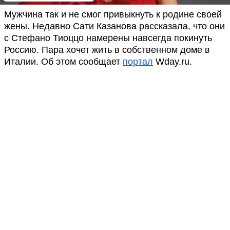
Мужчина так и не смог привыкнуть к родине своей
жены. Недавно Сати Казанова рассказала, что они
с Стефано Тиоццо намерены навсегда покинуть
Россию. Пара хочет жить в собственном доме в
Италии. Об этом сообщает
портал
Wday.ru.