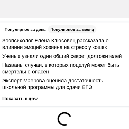
Популярное за день
Популярное за месяц
Зоопсихолог Елена Клюсовец рассказала о
влиянии эмоций хозяина на стресс у кошек
Ученые узнали один общий секрет долгожителей
Названы случаи, в которых поцелуй может быть
смертельно опасен
Эксперт Маерова оценила достаточность
школьной программы для сдачи ЕГЭ
Показать ещё