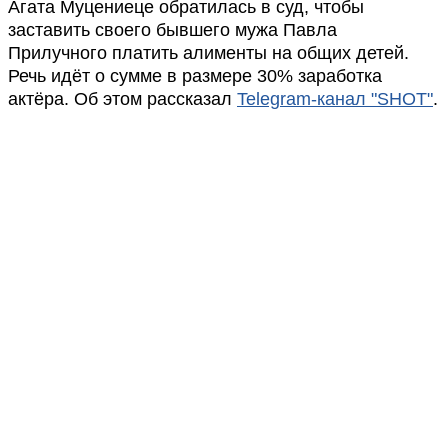
Агата Муцениеце обратилась в суд, чтобы
заставить своего бывшего мужа Павла
Прилучного платить алименты на общих детей.
Речь идёт о сумме в размере 30% заработка
актёра. Об этом рассказал
Telegram-канал "SHOT"
.