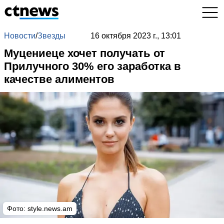
Новости
/
Звезды
16 октября 2023 г., 13:01
Муцениеце хочет получать от
Прилучного 30% его заработка в
качестве алиментов
Фото:
style.news.am