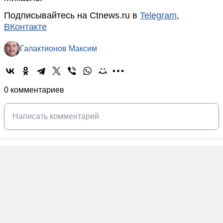
Подписывайтесь на Ctnews.ru в
Telegram
,
ВКонтакте
Галактионов Максим
0 комментариев