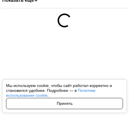
Показать ещё
Мы используем cookie, чтобы сайт работал корректно и
становился удобнее. Подробнее — в
Политике
использования cookie
.
Принять
Авторы
О нас
Архив