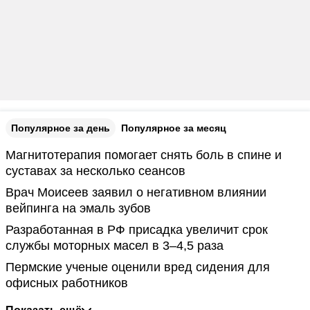
Популярное за день
Популярное за месяц
Магнитотерапия помогает снять боль в спине и
суставах за несколько сеансов
Врач Моисеев заявил о негативном влиянии
вейпинга на эмаль зубов
Разработанная в РФ присадка увеличит срок
службы моторных масел в 3–4,5 раза
Пермские ученые оценили вред сидения для
офисных работников