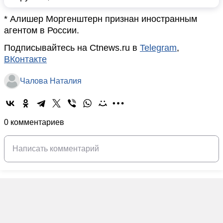
* Алишер Моргенштерн признан иностранным
агентом в России.
Подписывайтесь на Ctnews.ru в
Telegram
,
ВКонтакте
Чалова Наталия
0 комментариев