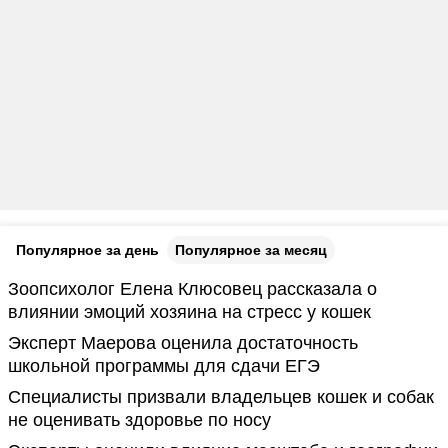
Популярное за день
Популярное за месяц
Зоопсихолог Елена Клюсовец рассказала о
влиянии эмоций хозяина на стресс у кошек
Эксперт Маерова оценила достаточность
школьной программы для сдачи ЕГЭ
Специалисты призвали владельцев кошек и собак
не оценивать здоровье по носу