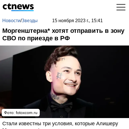
Новости
/
Звезды
15 ноября 2023 г., 15:41
Моргенштерна* хотят отправить в зону
СВО по приезде в РФ
Фото:
fotoxcom.ru
Стали известны три условия, которые Алишеру