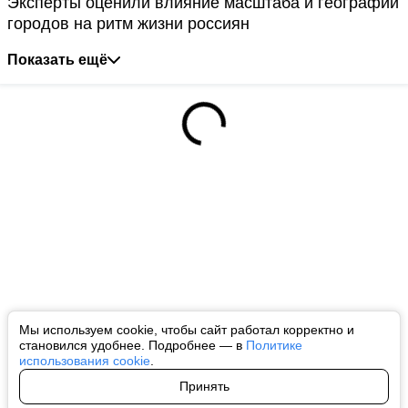
Эксперты оценили влияние масштаба и географии
городов на ритм жизни россиян
Показать ещё
Мы используем cookie, чтобы сайт работал корректно и
становился удобнее. Подробнее — в
Политике
использования cookie
.
Принять