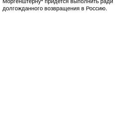
Моргенштерну* придется выполнить ради
долгожданного возвращения в Россию.