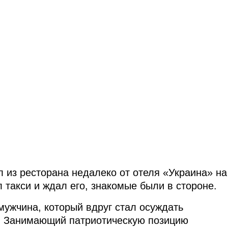
 из ресторана недалеко от отеля «Украина» на
л такси и ждал его, знакомые были в стороне.
ужчина, который вдруг стал осуждать
. Занимающий патриотическую позицию