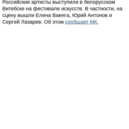
Российские артисты выступили в белорусском
Витебске на фестивале искусств. В частности, на
сцену вышли Елена Ваенга, Юрий Антонов и
Сергей Лазарев. Об этом
сообщает МК.