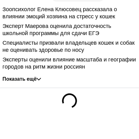
Зоопсихолог Елена Клюсовец рассказала о
влиянии эмоций хозяина на стресс у кошек
Эксперт Маерова оценила достаточность
школьной программы для сдачи ЕГЭ
Специалисты призвали владельцев кошек и собак
не оценивать здоровье по носу
Эксперты оценили влияние масштаба и географии
городов на ритм жизни россиян
Показать ещё