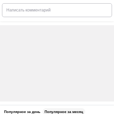
Популярное за день
Популярное за месяц