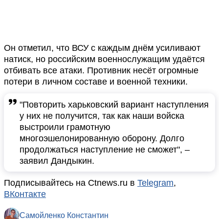
Он отметил, что ВСУ с каждым днём усиливают
натиск, но российским военнослужащим удаётся
отбивать все атаки. Противник несёт огромные
потери в личном составе и военной техники.
"Повторить харьковский вариант наступления
у них не получится, так как наши войска
выстроили грамотную
многоэшелонированную оборону. Долго
продолжаться наступление не сможет", –
заявил Дандыкин.
Подписывайтесь на Ctnews.ru в
Telegram
,
ВКонтакте
Самойленко Константин