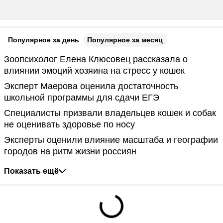
Популярное за день
Популярное за месяц
Зоопсихолог Елена Клюсовец рассказала о
влиянии эмоций хозяина на стресс у кошек
Эксперт Маерова оценила достаточность
школьной программы для сдачи ЕГЭ
Специалисты призвали владельцев кошек и собак
не оценивать здоровье по носу
Эксперты оценили влияние масштаба и географии
городов на ритм жизни россиян
Показать ещё