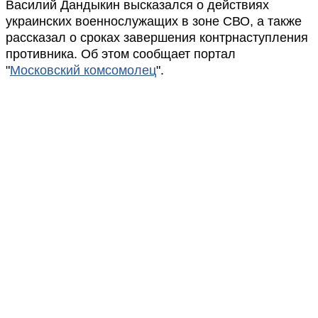
Василий Дандыкин высказался о действиях
украинских военнослужащих в зоне СВО, а также
рассказал о сроках завершения контрнаступления
противника. Об этом сообщает портал
"
Московский комсомолец
".