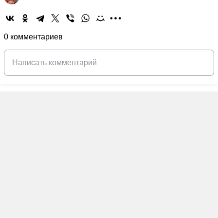
0 комментариев