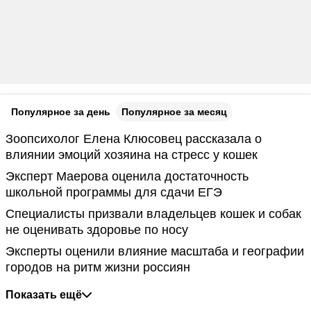
Популярное за день
Популярное за месяц
Зоопсихолог Елена Клюсовец рассказала о
влиянии эмоций хозяина на стресс у кошек
Эксперт Маерова оценила достаточность
школьной программы для сдачи ЕГЭ
Специалисты призвали владельцев кошек и собак
не оценивать здоровье по носу
Эксперты оценили влияние масштаба и географии
городов на ритм жизни россиян
Показать ещё