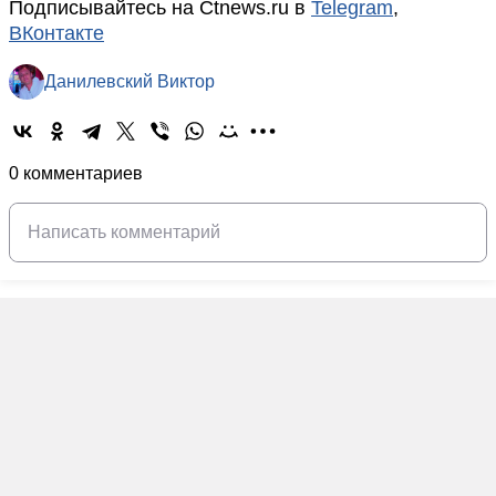
Подписывайтесь на Ctnews.ru в
Telegram
,
ВКонтакте
Данилевский Виктор
0 комментариев