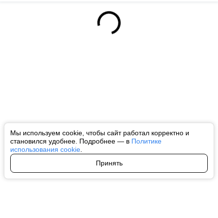
Мы используем cookie, чтобы сайт работал корректно и
становился удобнее. Подробнее — в
Политике
использования cookie
.
Принять
Авторы
О нас
Архив