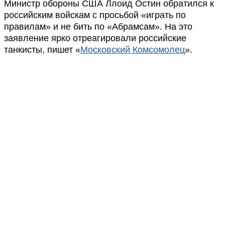
Министр обороны США Ллоид Остин обратился к
российским войскам с просьбой «играть по
правилам» и не бить по «Абрамсам». На это
заявление ярко отреагировали российские
танкисты, пишет «
Московский Комсомолец
».