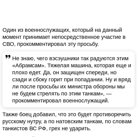
Один из военнослужащих, который на данный
момент принимает непосредственное участие в
СВО, прокомментировал эту просьбу.
Не знаю, чего вэсэушники так радуются этим
«Абрамсам». Тяжелая машина, которая еще и
плохо едет. Да, он защищен спереди, но
сзади и сбоку горит при попадании. Ну и вряд
ли после просьбы их министра обороны мы
не будем стрелять по этим танкам», —
прокомментировал военнослужащий.
Также боец добавил, что это будет противоречить
русскому нутру, а по натовским танкам, по словам
танкистов ВС РФ, грех не ударить.