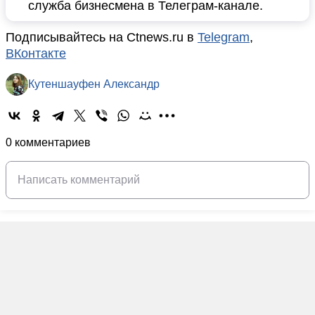
служба бизнесмена в Телеграм-канале.
Подписывайтесь на Ctnews.ru в
Telegram
,
ВКонтакте
Кутеншауфен Александр
0 комментариев