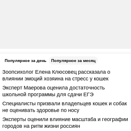
Популярное за день
Популярное за месяц
Зоопсихолог Елена Клюсовец рассказала о
влиянии эмоций хозяина на стресс у кошек
Эксперт Маерова оценила достаточность
школьной программы для сдачи ЕГЭ
Специалисты призвали владельцев кошек и собак
не оценивать здоровье по носу
Эксперты оценили влияние масштаба и географии
городов на ритм жизни россиян