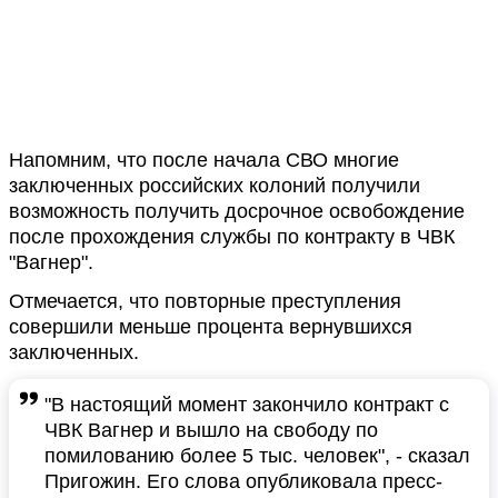
Напомним, что после начала СВО многие
заключенных российских колоний получили
возможность получить досрочное освобождение
после прохождения службы по контракту в ЧВК
"Вагнер".
Отмечается, что повторные преступления
совершили меньше процента вернувшихся
заключенных.
"В настоящий момент закончило контракт с
ЧВК Вагнер и вышло на свободу по
помилованию более 5 тыс. человек", - сказал
Пригожин. Его слова опубликовала пресс-