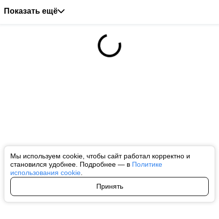
Показать ещё
Мы используем cookie, чтобы сайт работал корректно и
становился удобнее. Подробнее — в
Политике
использования cookie
.
Принять
Авторы
О нас
Архив