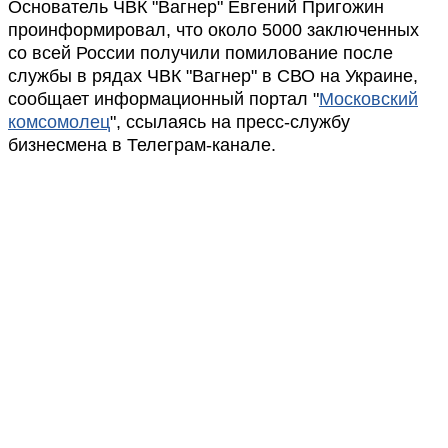
Основатель ЧВК "Вагнер" Евгений Пригожин
проинформировал, что около 5000 заключенных
со всей России получили помилование после
службы в рядах ЧВК "Вагнер" в СВО на Украине,
сообщает информационный портал "
Московский
комсомолец
", ссылаясь на пресс-службу
бизнесмена в Телеграм-канале.