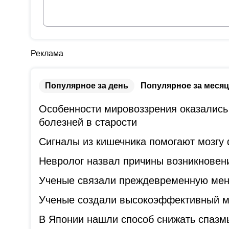
Реклама
Популярное за день
Популярное за месяц
Особенности мировоззрения оказались
болезней в старости
Сигналы из кишечника помогают мозгу
Невролог назвал причины возникновени
Ученые связали преждевременную мен
Ученые создали высокоэффективный ме
В Японии нашли способ снижать спазм