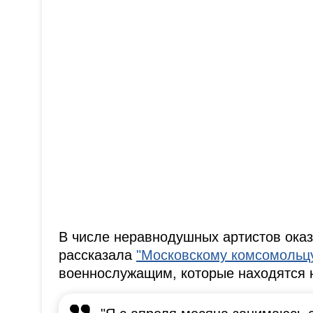
В числе неравнодушных артистов оказ
рассказала
"Московскому комсомольц
военнослужащим, которые находятся 