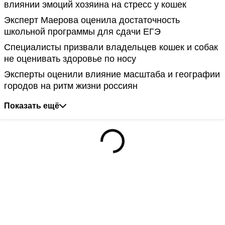
влиянии эмоций хозяина на стресс у кошек
Эксперт Маерова оценила достаточность
школьной программы для сдачи ЕГЭ
Специалисты призвали владельцев кошек и собак
не оценивать здоровье по носу
Эксперты оценили влияние масштаба и географии
городов на ритм жизни россиян
Показать ещё