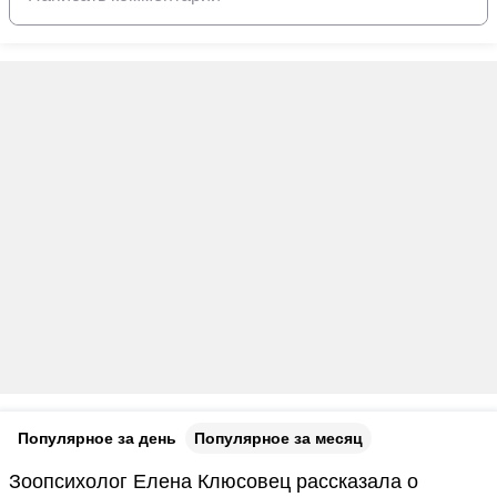
Популярное за день
Популярное за месяц
Зоопсихолог Елена Клюсовец рассказала о