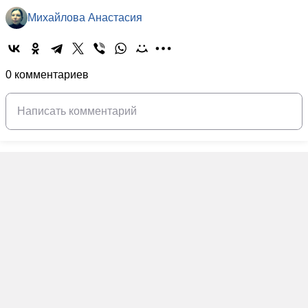
Михайлова Анастасия
0 комментариев