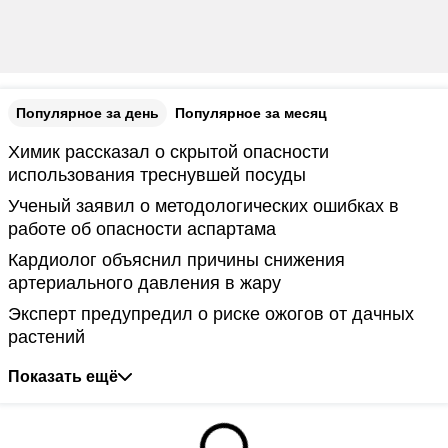
Популярное за день
Популярное за месяц
Химик рассказал о скрытой опасности
использования треснувшей посуды
Ученый заявил о методологических ошибках в
работе об опасности аспартама
Кардиолог объяснил причины снижения
артериального давления в жару
Эксперт предупредил о риске ожогов от дачных
растений
Показать ещё