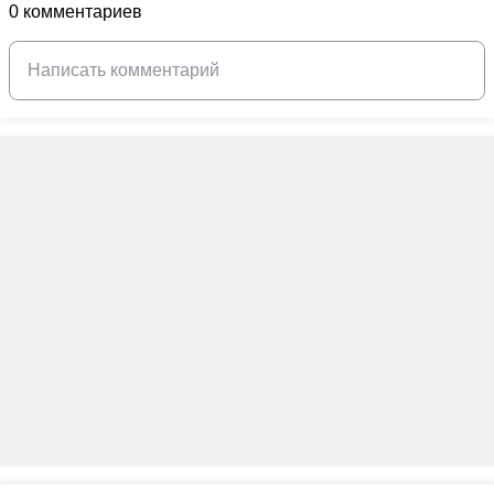
0 комментариев