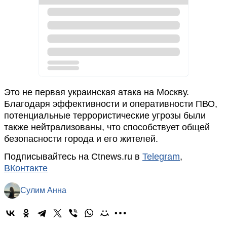
Это не первая украинская атака на Москву.
Благодаря эффективности и оперативности ПВО,
потенциальные террористические угрозы были
также нейтрализованы, что способствует общей
безопасности города и его жителей.
Подписывайтесь на Ctnews.ru в
Telegram
,
ВКонтакте
Сулим Анна