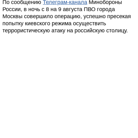
По сообщению
Телеграм-канала
Минобороны
России, в ночь с 8 на 9 августа ПВО города
Москвы совершило операцию, успешно пресекая
попытку киевского режима осуществить
террористическую атаку на российскую столицу.