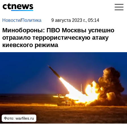
Новости
/
Политика
9 августа 2023 г., 05:14
Минобороны: ПВО Москвы успешно
отразило террористическую атаку
киевского режима
Фото: warfiles.ru