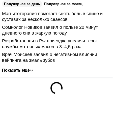
Популярное за день
Популярное за месяц
Магнитотерапия помогает снять боль в спине и
суставах за несколько сеансов
Сомнолог Новиков заявил о пользе 20 минут
дневного сна в жаркую погоду
Разработанная в РФ присадка увеличит срок
службы моторных масел в 3–4,5 раза
Врач Моисеев заявил о негативном влиянии
вейпинга на эмаль зубов
Показать ещё