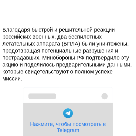
Благодаря быстрой и решительной реакции
российских военных, два беспилотных
летательных аппарата (БПЛА) были уничтожены,
предотвращая потенциальные разрушения и
пострадавших. Минобороны РФ подтвердило эту
акцию и поделилось предварительными данными,
которые свидетельствуют о полном успехе
миссии.