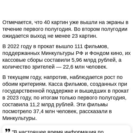
Отмечается, что 40 картин уже вышли на экраны в
течение первого полугодия. Во втором полугодии
ожидается выход не менее 23 картин.
В 2022 году в прокат вышло 111 фильмов,
поддержанных Минкультуры РФ и Фондом кино, их
кассовые сборы составили 5,96 млрд рублей, а
количество зрителей — 22,6 млн человек.
В текущем году, напротив, наблюдается рост по
обоим критериям. Касса фильмов, созданных при
государственной поддержке и вышедших в прокат
в 2023 году, по итогам только первого полугодия,
составила 11,2 млрд рублей. Эти фильмы
посмотрело 37,4 млн человек, рассказали в
Минкультуры.
"В настоящее время информация по