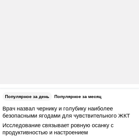
Популярное за день
Популярное за месяц
Врач назвал чернику и голубику наиболее
безопасными ягодами для чувствительного ЖКТ
Исследование связывает ровную осанку с
продуктивностью и настроением