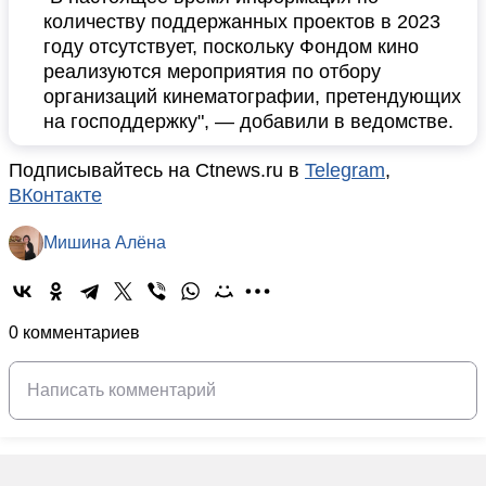
количеству поддержанных проектов в 2023
году отсутствует, поскольку Фондом кино
реализуются мероприятия по отбору
организаций кинематографии, претендующих
на господдержку", — добавили в ведомстве.
Подписывайтесь на Ctnews.ru в
Telegram
,
ВКонтакте
Мишина Алёна
0 комментариев