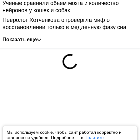
Ученые сравнили объем мозга и количество
нейронов у кошек и собак
Невролог Хотченкова опровергла миф о
восстановлении только в медленную фазу сна
Показать ещё
Мы используем cookie, чтобы сайт работал корректно и
становился удобнее. Подробнее — в
Политике