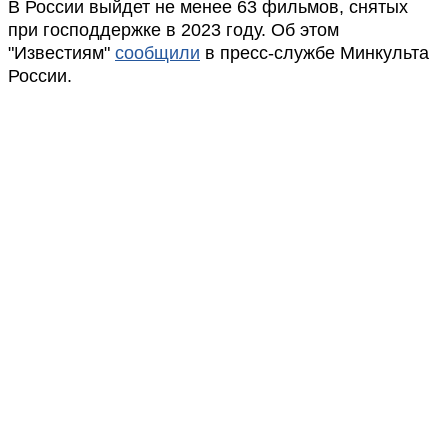
В России выйдет не менее 63 фильмов, снятых
при господдержке в 2023 году. Об этом
"Известиям"
сообщили
в пресс-службе Минкульта
России.