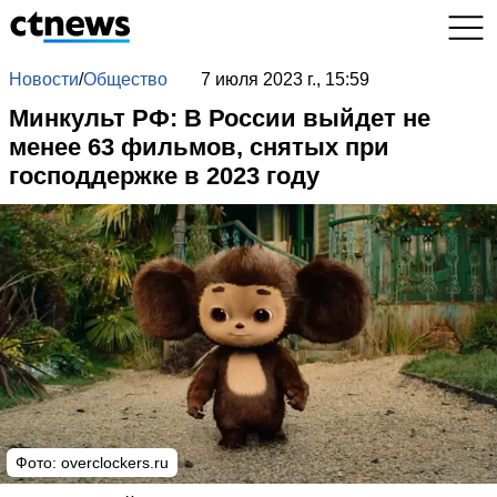
Новости
/
Общество
7 июля 2023 г., 15:59
Минкульт РФ: В России выйдет не
менее 63 фильмов, снятых при
господдержке в 2023 году
Фото: overclockers.ru