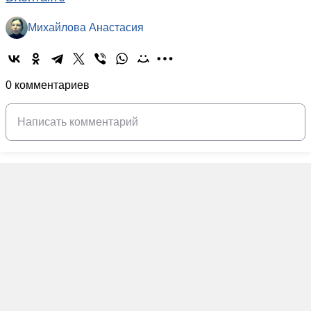
Михайлова Анастасия
0 комментариев