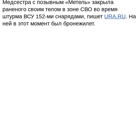
Медсестра с позывным «Метель» закрыла
раненого своим телом в зоне СВО во время
штурма ВСУ 152-ми снарядами, пишет
URA.RU
. На
ней в этот момент был бронежилет.