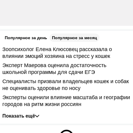
Популярное за день
Популярное за месяц
Зоопсихолог Елена Клюсовец рассказала о
влиянии эмоций хозяина на стресс у кошек
Эксперт Маерова оценила достаточность
школьной программы для сдачи ЕГЭ
Специалисты призвали владельцев кошек и собак
не оценивать здоровье по носу
Эксперты оценили влияние масштаба и географии
городов на ритм жизни россиян
Показать ещё