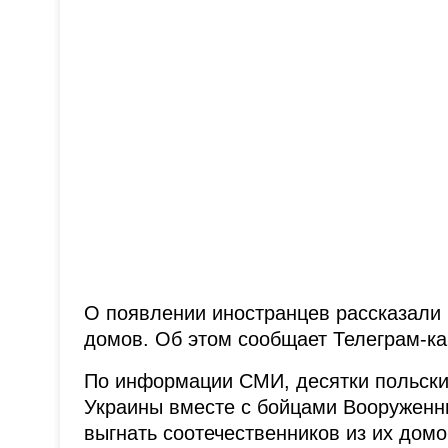
О появлении иностранцев рассказали 
домов. Об этом сообщает Телеграм-к
По информации СМИ, десятки польски
Украины вместе с бойцами Вооруженн
выгнать соотечественников из их домо