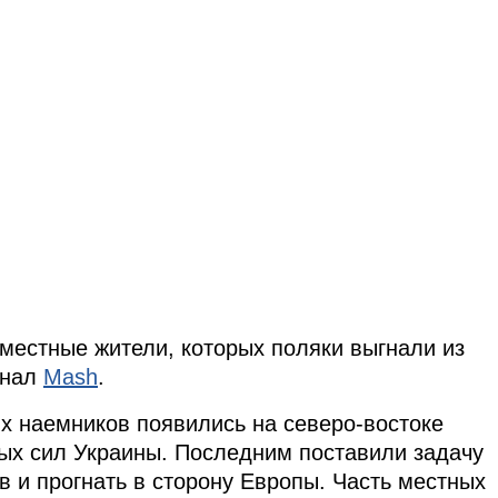
местные жители, которых поляки выгнали из
анал
Mash
.
х наемников появились на северо-востоке
ых сил Украины. Последним поставили задачу
в и прогнать в сторону Европы. Часть местных