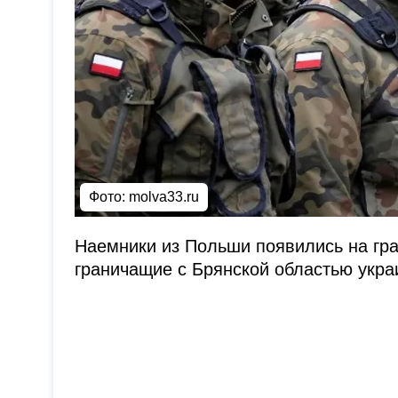
Фото:
molva33.ru
Наемники из Польши появились на гра
граничащие с Брянской областью укра