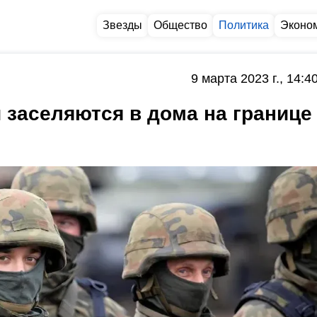
Звезды
Общество
Политика
Эконо
9 марта 2023 г., 14:4
 заселяются в дома на границе