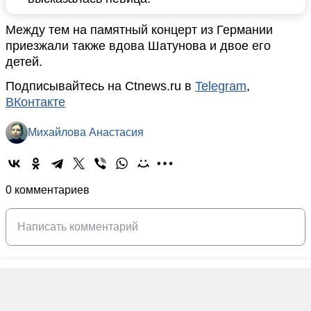
Между тем на памятный концерт из Германии
приезжали также вдова Шатунова и двое его
детей.
Подписывайтесь на Ctnews.ru в
Telegram
,
ВКонтакте
Михайлова Анастасия
0 комментариев