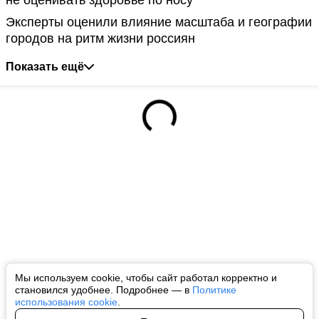
Эксперты оценили влияние масштаба и географии
городов на ритм жизни россиян
Показать ещё
Мы используем cookie, чтобы сайт работал корректно и
становился удобнее. Подробнее — в
Политике
использования cookie
.