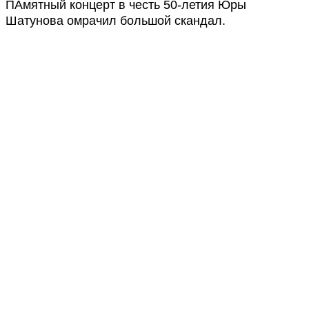
ПАмятный концерт в честь 50-летия Юры
Шатунова омрачил большой скандал.