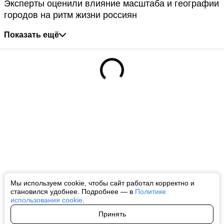
Эксперты оценили влияние масштаба и географии
городов на ритм жизни россиян
Показать ещё
Мы используем cookie, чтобы сайт работал корректно и
становился удобнее. Подробнее — в
Политике
использования cookie
.
Принять