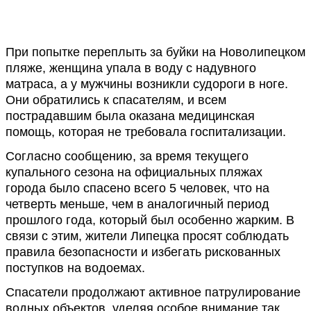
При попытке переплыть за буйки на Новолипецком
пляже, женщина упала в воду с надувного
матраса, а у мужчины возникли судороги в ноге.
Они обратились к спасателям, и всем
пострадавшим была оказана медицинская
помощь, которая не требовала госпитализации.
Согласно сообщению, за время текущего
купального сезона на официальных пляжах
города было спасено всего 5 человек, что на
четверть меньше, чем в аналогичный период
прошлого года, который был особенно жарким. В
связи с этим, жители Липецка просят соблюдать
правила безопасности и избегать рискованных
поступков на водоемах.
Спасатели продолжают активное патрулирование
водных объектов, уделяя особое внимание так