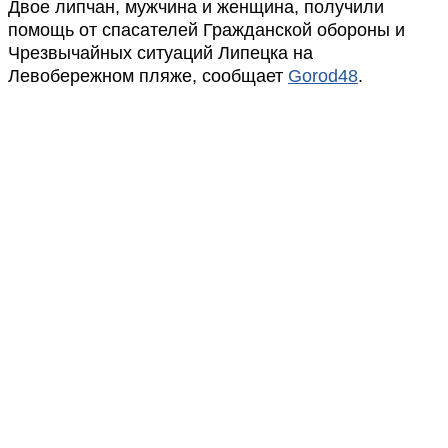
Двое липчан, мужчина и женщина, получили
помощь от спасателей Гражданской обороны и
Чрезвычайных ситуаций Липецка на
Левобережном пляже, сообщает
Gorod48
.