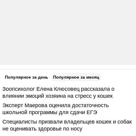
Популярное за день
Популярное за месяц
Зоопсихолог Елена Клюсовец рассказала о
влиянии эмоций хозяина на стресс у кошек
Эксперт Маерова оценила достаточность
школьной программы для сдачи ЕГЭ
Специалисты призвали владельцев кошек и собак
не оценивать здоровье по носу