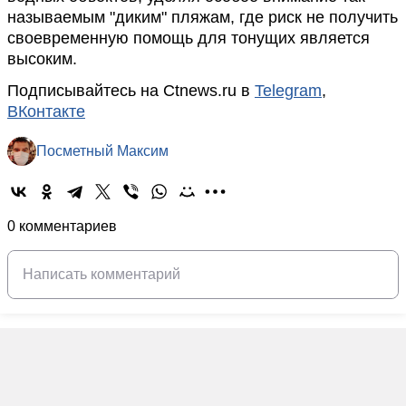
называемым "диким" пляжам, где риск не получить
своевременную помощь для тонущих является
высоким.
Подписывайтесь на Ctnews.ru в
Telegram
,
ВКонтакте
Посметный Максим
0 комментариев