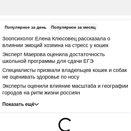
Популярное за день
Популярное за месяц
Зоопсихолог Елена Клюсовец рассказала о
влиянии эмоций хозяина на стресс у кошек
Эксперт Маерова оценила достаточность
школьной программы для сдачи ЕГЭ
Специалисты призвали владельцев кошек и собак
не оценивать здоровье по носу
Эксперты оценили влияние масштаба и географии
городов на ритм жизни россиян
Показать ещё