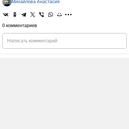
Михайлова Анастасия
0 комментариев