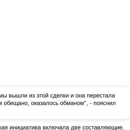
 мы вышли из этой сделки и она перестала
м обещано, оказалось обманом", - пояснил
ская инициатива включала две составляющие.