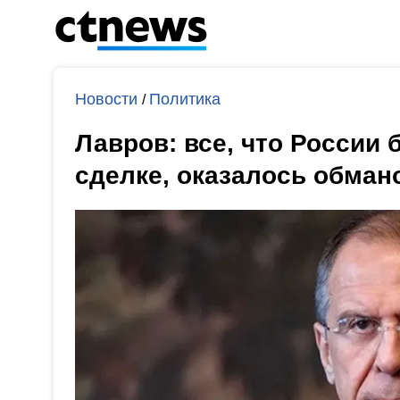
Новости
Политика
/
Лавров: все, что России
сделке, оказалось обман