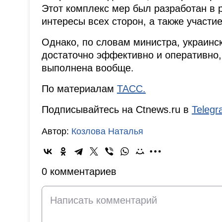
Этот комплекс мер был разработан в 
интересы всех сторон, а также участие
Однако, по словам министра, украинс
достаточно эффективно и оперативно, 
выполнена вообще.
По материалам
ТАСС.
Подписывайтесь на Ctnews.ru в
Teleg
Автор:
Козлова Наталья
0 комментариев