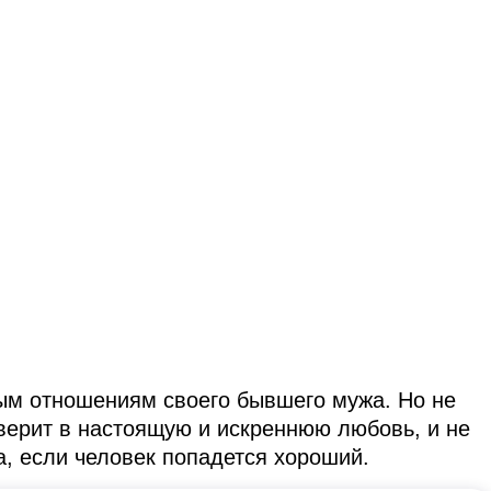
ным отношениям своего бывшего мужа. Но не
верит в настоящую и искреннюю любовь, и не
а, если человек попадется хороший.