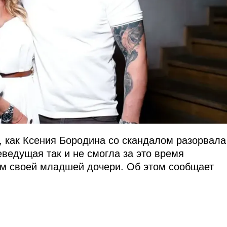
а, как Ксения Бородина со скандалом разорвала
ведущая так и не смогла за это время
ом своей младшей дочери. Об этом сообщает