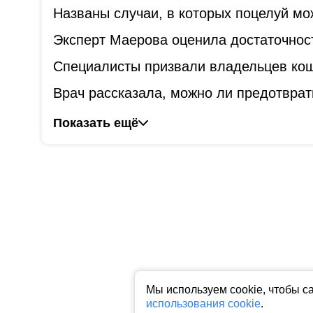
Названы случаи, в которых поцелуй мо
Эксперт Маерова оценила достаточнос
Специалисты призвали владельцев коше
Врач рассказала, можно ли предотврат
Показать ещё
Мы используем cookie, чтобы с
использования cookie
.