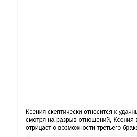
Ксения скептически относится к удач
смотря на разрыв отношений, Ксения 
отрицает о возможности третьего брак