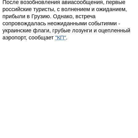
После возобновления авиасообщения, первые
российские туристы, с волнением и ожиданием,
прибыли в Грузию. Однако, встреча
сопровождалась неожиданными событиями -
украинские флаги, грубые лозунги и оцепленный
аэропорт, сообщает
"КП"
.