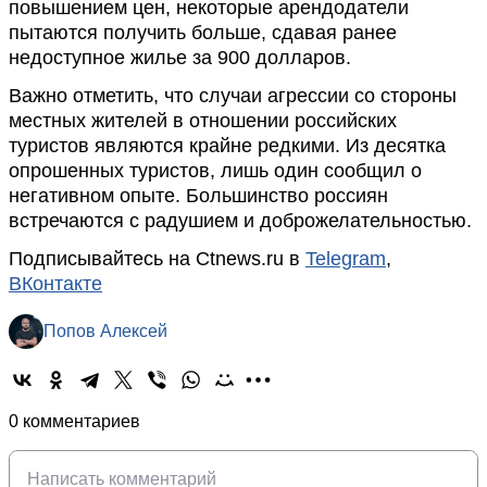
повышением цен, некоторые арендодатели
пытаются получить больше, сдавая ранее
недоступное жилье за 900 долларов.
Важно отметить, что случаи агрессии со стороны
местных жителей в отношении российских
туристов являются крайне редкими. Из десятка
опрошенных туристов, лишь один сообщил о
негативном опыте. Большинство россиян
встречаются с радушием и доброжелательностью.
Подписывайтесь на Ctnews.ru в
Telegram
,
ВКонтакте
Попов Алексей
0 комментариев