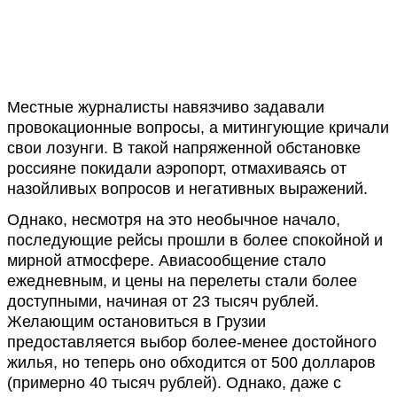
Местные журналисты навязчиво задавали
провокационные вопросы, а митингующие кричали
свои лозунги. В такой напряженной обстановке
россияне покидали аэропорт, отмахиваясь от
назойливых вопросов и негативных выражений.
Однако, несмотря на это необычное начало,
последующие рейсы прошли в более спокойной и
мирной атмосфере. Авиасообщение стало
ежедневным, и цены на перелеты стали более
доступными, начиная от 23 тысяч рублей.
Желающим остановиться в Грузии
предоставляется выбор более-менее достойного
жилья, но теперь оно обходится от 500 долларов
(примерно 40 тысяч рублей). Однако, даже с