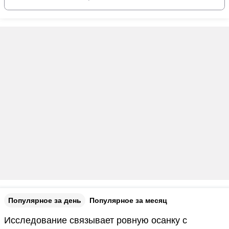
Популярное за день
Популярное за месяц
Исследование связывает ровную осанку с