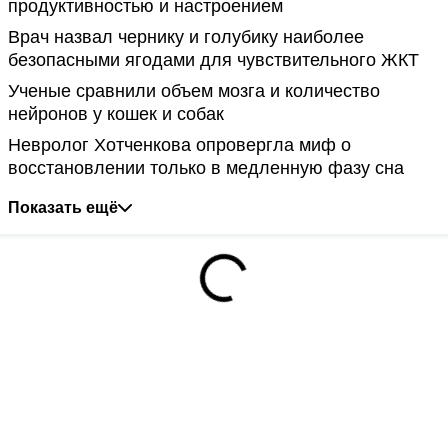
продуктивностью и настроением
Врач назвал чернику и голубику наиболее
безопасными ягодами для чувствительного ЖКТ
Ученые сравнили объем мозга и количество
нейронов у кошек и собак
Невролог Хотченкова опровергла миф о
восстановлении только в медленную фазу сна
Показать ещё