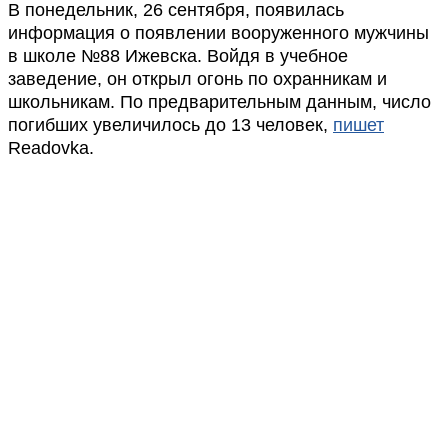
В понедельник, 26 сентября, появилась
информация о появлении вооруженного мужчины
в школе №88 Ижевска. Войдя в учебное
заведение, он открыл огонь по охранникам и
школьникам. По предварительным данным, число
погибших увеличилось до 13 человек,
пишет
Readovka.