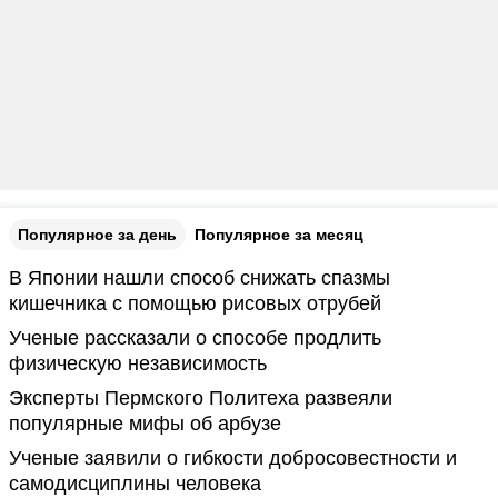
Популярное за день
Популярное за месяц
В Японии нашли способ снижать спазмы
кишечника с помощью рисовых отрубей
Ученые рассказали о способе продлить
физическую независимость
Эксперты Пермского Политеха развеяли
популярные мифы об арбузе
Ученые заявили о гибкости добросовестности и
самодисциплины человека