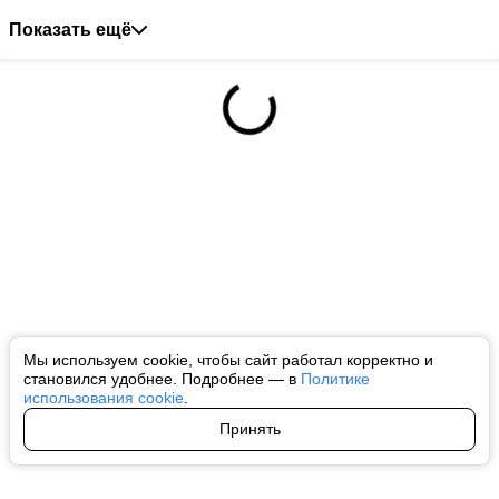
Показать ещё
Мы используем cookie, чтобы сайт работал корректно и
становился удобнее. Подробнее — в
Политике
использования cookie
.
Принять