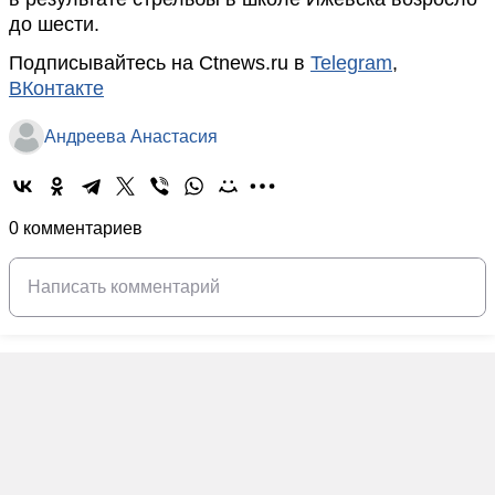
до шести.
Подписывайтесь на Ctnews.ru в
Telegram
,
ВКонтакте
Андреева Анастасия
0 комментариев