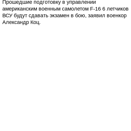
Прошедшие подготовку в управлении
американским военным самолетом F-16 6 летчиков
ВСУ будут сдавать экзамен в бою, заявил военкор
Александр Коц.