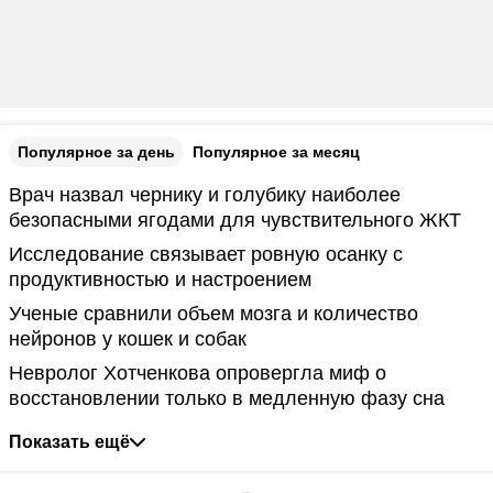
Популярное за день
Популярное за месяц
Врач назвал чернику и голубику наиболее
безопасными ягодами для чувствительного ЖКТ
Исследование связывает ровную осанку с
продуктивностью и настроением
Ученые сравнили объем мозга и количество
нейронов у кошек и собак
Невролог Хотченкова опровергла миф о
восстановлении только в медленную фазу сна
Показать ещё