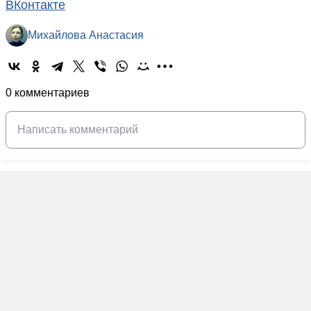
ВКонтакте
Михайлова Анастасия
0 комментариев