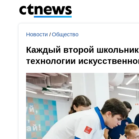
Новости
Общество
/
Каждый второй школьник 
технологии искусственно