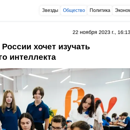
Звезды
Общество
Политика
Эконо
22 ноября 2023 г., 16:1
России хочет изучать
го интеллекта