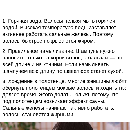
1. Горячая вода. Волосы нельзя мыть горячей
водой. Высокая температура воды заставляет
активнее работать сальные железы. Поэтому
волосы быстрее покрываются жиром.
2. Правильное намыливание. Шампунь нужно
наносить только на корни волос, а бальзам — по
всей длине и на кончики. Если намыливать
шампунем всю длину, то шевелюра станет сухой.
3. Хождение в полотенце. Многие женщины любят
обернуть полотенцем мокрые волосы и ходить так
долгое время. Этого делать нельзя, потому что
под полотенцем возникает эффект сауны.
Сальные железы начинают активно работать,
волосы становятся жирными.