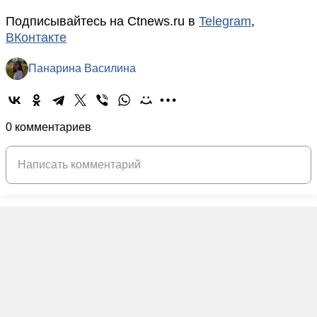
Подписывайтесь на Ctnews.ru в
Telegram
,
ВКонтакте
Панарина Василина
0 комментариев