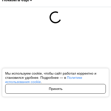
Мы используем cookie, чтобы сайт работал корректно и
становился удобнее. Подробнее — в
Политике
использования cookie
.
Принять
Авторы
О нас
Архив