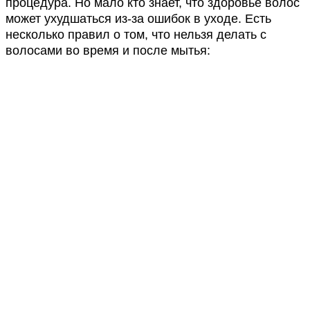
процедура. Но мало кто знает, что здоровье волос
может ухудшаться из-за ошибок в уходе. Есть
несколько правил о том, что нельзя делать с
волосами во время и после мытья: