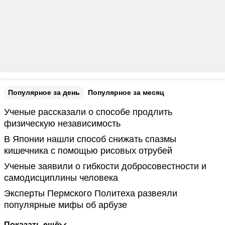
Популярное за день
Популярное за месяц
Ученые рассказали о способе продлить
физическую независимость
В Японии нашли способ снижать спазмы
кишечника с помощью рисовых отрубей
Ученые заявили о гибкости добросовестности и
самодисциплины человека
Эксперты Пермского Политеха развеяли
популярные мифы об арбузе
Показать ещё