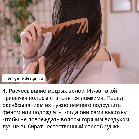
intelligent-design.ru
4. Расчёсывание мокрых волос. Из-за такой
привычки волосы становятся ломкими. Перед
расчёсыванием их нужно немного подсушить
феном или подождать, когда они сами высохнут.
Чтобы не повреждать волосы горячим воздухом,
лучше выбирать естественный способ сушки.