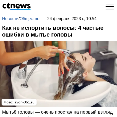
Новости
/
Общество
24 февраля 2023 г., 10:54
Как не испортить волосы: 4 частые
ошибки в мытье головы
Фото:
avon-061.ru
Мытьё головы — очень простая на первый взгляд