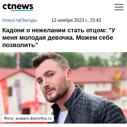
Новости
/
Звезды
12 ноября 2023 г., 15:43
Кадони о нежелании стать отцом: "У
меня молодая девочка. Можем себе
позволить"
Фото:
avatars.dzeninfra.ru