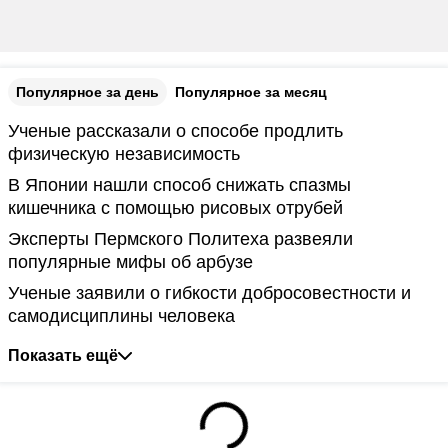
Популярное за день
Популярное за месяц
Ученые рассказали о способе продлить
физическую независимость
В Японии нашли способ снижать спазмы
кишечника с помощью рисовых отрубей
Эксперты Пермского Политеха развеяли
популярные мифы об арбузе
Ученые заявили о гибкости добросовестности и
самодисциплины человека
Показать ещё