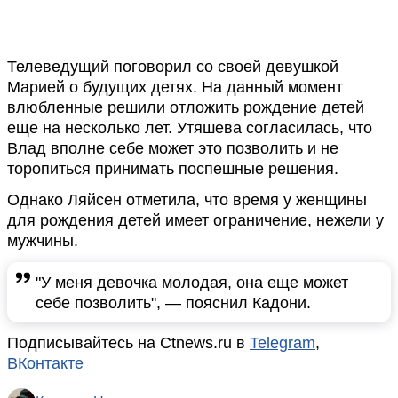
Телеведущий поговорил со своей девушкой
Марией о будущих детях. На данный момент
влюбленные решили отложить рождение детей
еще на несколько лет. Утяшева согласилась, что
Влад вполне себе может это позволить и не
торопиться принимать поспешные решения.
Однако Ляйсен отметила, что время у женщины
для рождения детей имеет ограничение, нежели у
мужчины.
"У меня девочка молодая, она еще может
себе позволить", — пояснил Кадони.
Подписывайтесь на Ctnews.ru в
Telegram
,
ВКонтакте