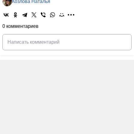
Козлова Наталья
0 комментариев