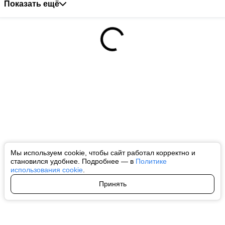
Показать ещё
Мы используем cookie, чтобы сайт работал корректно и
становился удобнее. Подробнее — в
Политике
использования cookie
.
Принять
Авторы
О нас
Архив