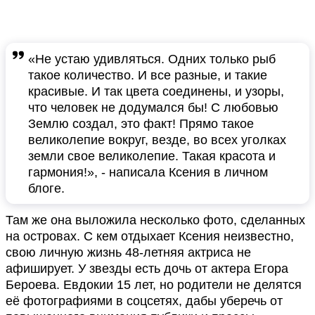
«Не устаю удивляться. Одних только рыб
такое количество. И все разные, и такие
красивые. И так цвета соединены, и узоры,
что человек не додумался бы! С любовью
Землю создал, это факт! Прямо такое
великолепие вокруг, везде, во всех уголках
земли свое великолепие. Такая красота и
гармония!», - написала Ксения в личном
блоге.
Там же она выложила несколько фото, сделанных
на островах. С кем отдыхает Ксения неизвестно,
свою личную жизнь 48-летняя актриса не
афиширует. У звезды есть дочь от актера Егора
Бероева. Евдокии 15 лет, но родители не делятся
её фотографиями в соцсетях, дабы уберечь от