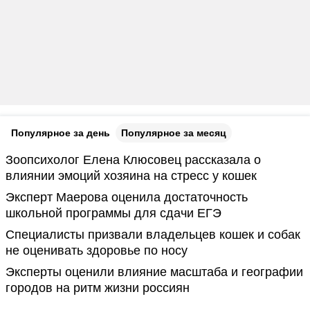
Популярное за день
Популярное за месяц
Зоопсихолог Елена Клюсовец рассказала о
влиянии эмоций хозяина на стресс у кошек
Эксперт Маерова оценила достаточность
школьной программы для сдачи ЕГЭ
Специалисты призвали владельцев кошек и собак
не оценивать здоровье по носу
Эксперты оценили влияние масштаба и географии
городов на ритм жизни россиян