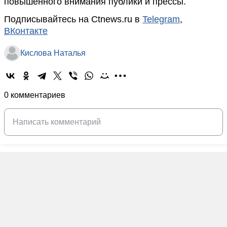
повышенного внимания публики и прессы.
Подписывайтесь на Ctnews.ru в
Telegram
,
ВКонтакте
Кислова Наталья
0 комментариев