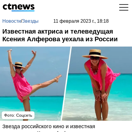
Новости
/
Звезды
11 февраля 2023 г., 18:18
Известная актриса и телеведущая
Ксения Алферова уехала из России
Фото: Соцсеть
Звезда российского кино и известная