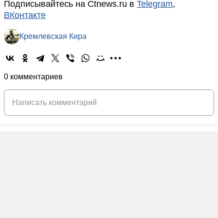
Подписывайтесь на Ctnews.ru в
Telegram
,
ВКонтакте
Кремлевская Кира
0 комментариев