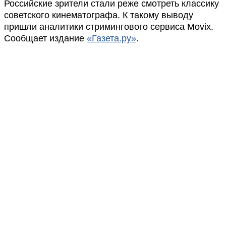
Российские зрители стали реже смотреть классику
советского кинематографа. К такому выводу
пришли аналитики стримингового сервиса Movix.
Сообщает издание
«Газета.ру»
.