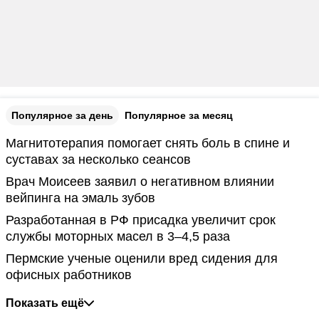
Популярное за день
Популярное за месяц
Магнитотерапия помогает снять боль в спине и
суставах за несколько сеансов
Врач Моисеев заявил о негативном влиянии
вейпинга на эмаль зубов
Разработанная в РФ присадка увеличит срок
службы моторных масел в 3–4,5 раза
Пермские ученые оценили вред сидения для
офисных работников
Показать ещё