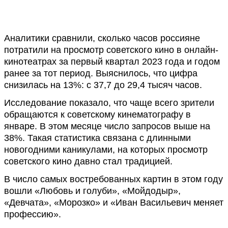
Аналитики сравнили, сколько часов россияне
потратили на просмотр советского кино в онлайн-
кинотеатрах за первый квартал 2023 года и годом
ранее за тот период. Выяснилось, что цифра
снизилась на 13%: с 37,7 до 29,4 тысяч часов.
Исследование показало, что чаще всего зрители
обращаются к советскому кинематографу в
январе. В этом месяце число запросов выше на
38%. Такая статистика связана с длинными
новогодними каникулами, на которых просмотр
советского кино давно стал традицией.
В число самых востребованных картин в этом году
вошли «Любовь и голуби», «Мойдодыр»,
«Девчата», «Морозко» и «Иван Васильевич меняет
профессию».