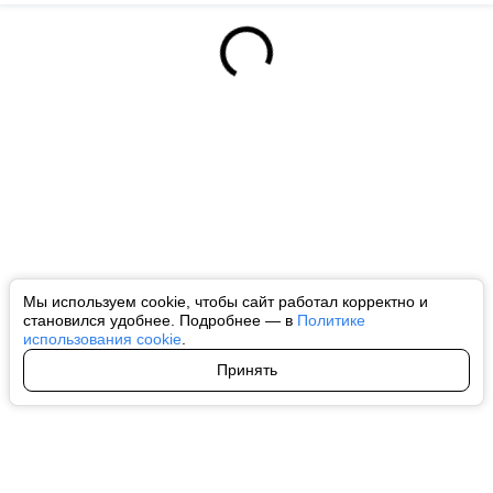
Мы используем cookie, чтобы сайт работал корректно и
становился удобнее. Подробнее — в
Политике
использования cookie
.
Принять
Авторы
О нас
Архив