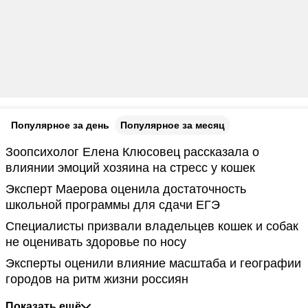
Популярное за день
Популярное за месяц
Зоопсихолог Елена Клюсовец рассказала о
влиянии эмоций хозяина на стресс у кошек
Эксперт Маерова оценила достаточность
школьной программы для сдачи ЕГЭ
Специалисты призвали владельцев кошек и собак
не оценивать здоровье по носу
Эксперты оценили влияние масштаба и географии
городов на ритм жизни россиян
Показать ещё