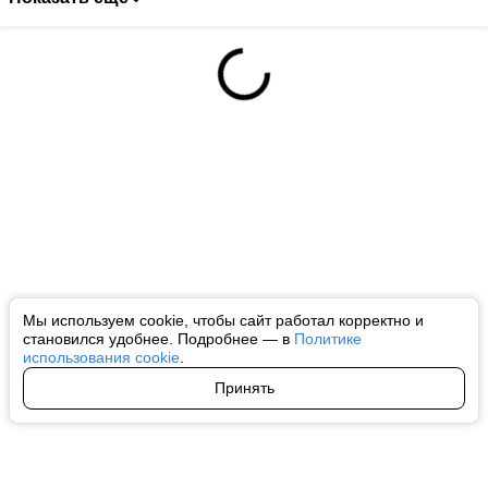
Мы используем cookie, чтобы сайт работал корректно и
становился удобнее. Подробнее — в
Политике
использования cookie
.
Принять
Авторы
О нас
Архив