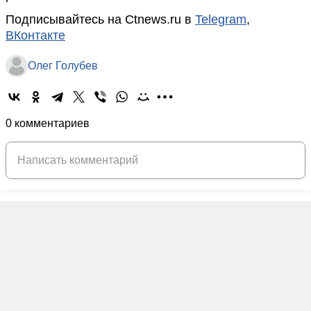
Подписывайтесь на Ctnews.ru в
Telegram
,
ВКонтакте
Олег Голубев
0 комментариев