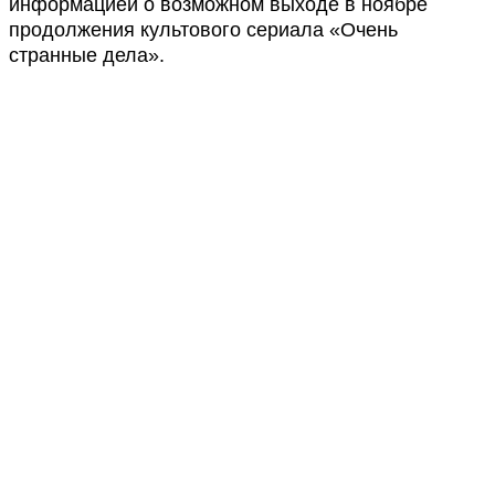
информацией о возможном выходе в ноябре
продолжения культового сериала «Очень
странные дела».