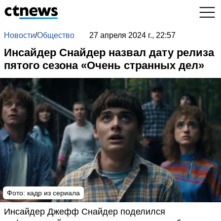
Новости
/
Общество
27 апреля 2024 г., 22:57
Инсайдер Снайдер назвал дату релиза
пятого сезона «Очень странных дел»
Фото: кадр из сериала
Инсайдер Джефф Снайдер поделился