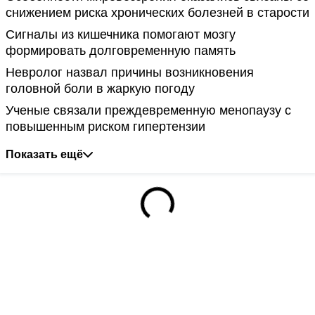
снижением риска хронических болезней в старости
Сигналы из кишечника помогают мозгу
формировать долговременную память
Невролог назвал причины возникновения
головной боли в жаркую погоду
Ученые связали преждевременную менопаузу с
повышенным риском гипертензии
Показать ещё