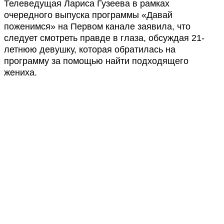
Телеведущая Лариса Гузеева в рамках
очередного выпуска программы «Давай
поженимся» на Первом канале заявила, что
следует смотреть правде в глаза, обсуждая 21-
летнюю девушку, которая обратилась на
программу за помощью найти подходящего
жениха.