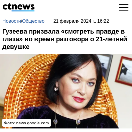
Новости
/
Общество
21 февраля 2024 г., 16:22
Гузеева призвала «смотреть правде в
глаза» во время разговора о 21-летней
девушке
Фото: news.google.com