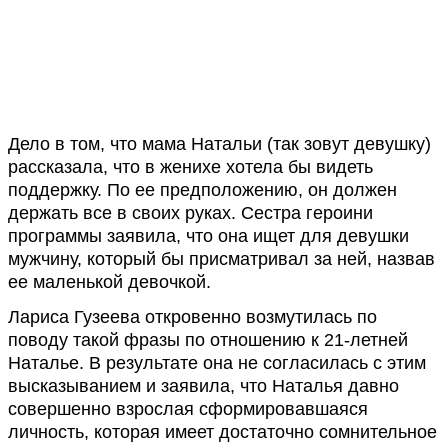
Дело в том, что мама Натальи (так зовут девушку)
рассказала, что в женихе хотела бы видеть
поддержку. По ее предположению, он должен
держать все в своих руках. Сестра героини
программы заявила, что она ищет для девушки
мужчину, который бы присматривал за ней, назвав
ее маленькой девочкой.
Лариса Гузеева откровенно возмутилась по
поводу такой фразы по отношению к 21-летней
Наталье. В результате она не согласилась с этим
высказыванием и заявила, что Наталья давно
совершенно взрослая сформировавшаяся
личность, которая имеет достаточно сомнительное