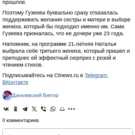
прошлое.
Поэтому Гузеева буквально сразу отказалась
поддерживать желания сестры и матери в выборе
жениха, который бы подходил именно им. Сама
Гузеева призналась, что ее дочери уже 23 года.
Напомним, на программе 21-летняя Наталья
выбрала себе третьего жениха, который пришел и
преподнес ей эффектный сюрприз с розой и
чтением стихов.
Подписывайтесь на Ctnews.ru в
Telegram
,
ВКонтакте
Данилевский Виктор
0 комментариев