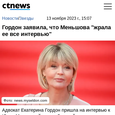
Новости
/
Звезды
13 ноября 2023 г., 15:07
Гордон заявила, что Меньшова "жрала
ее все интервью"
Фото:
news.myseldon.com
Адвокат Екатерина Гордон пришла на интервью к