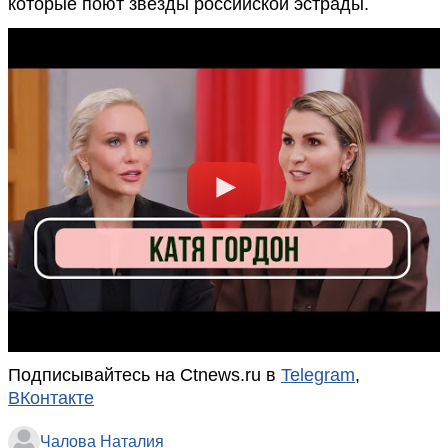
которые поют звезды российской эстрады.
Подписывайтесь на Ctnews.ru в
Telegram
,
ВКонтакте
Чалова Наталия