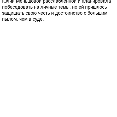
Юлии Меньшовой расслабленной и планировала
побеседовать на личные темы, но ей пришлось
защищать свою честь и достоинство с большим
пылом, чем в суде.