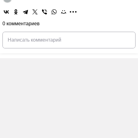
0 комментариев