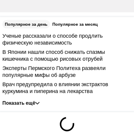
Популярное за день
Популярное за месяц
Ученые рассказали о способе продлить
физическую независимость
В Японии нашли способ снижать спазмы
кишечника с помощью рисовых отрубей
Эксперты Пермского Политеха развеяли
популярные мифы об арбузе
Врач предупредила о влиянии экстрактов
куркумина и пиперина на лекарства
Показать ещё