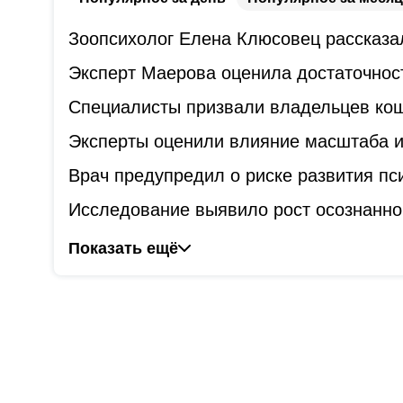
Зоопсихолог Елена Клюсовец рассказал
Эксперт Маерова оценила достаточнос
Специалисты призвали владельцев коше
Эксперты оценили влияние масштаба и
Врач предупредил о риске развития пс
Исследование выявило рост осознанно
Показать ещё