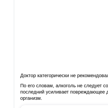
Доктор категорически не рекомендова
По его словам, алкоголь не следует с
последний усиливает повреждающее де
организм.