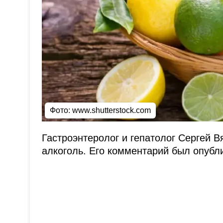
Фото: www.shutterstock.com
Гастроэнтеролог и гепатолог Сергей В
алкоголь. Его комментарий был опуб