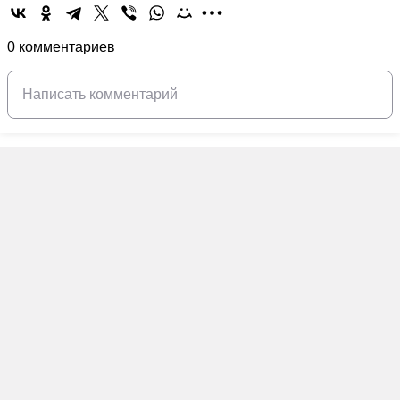
0 комментариев