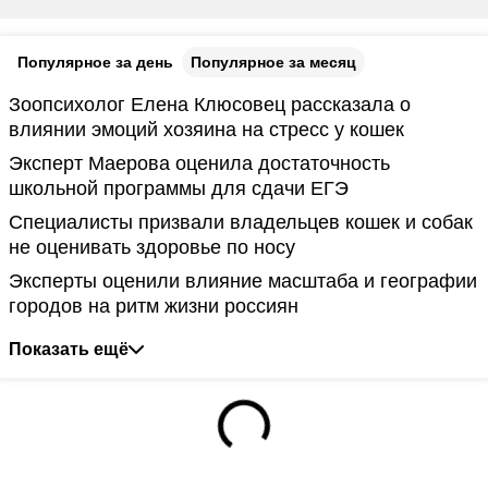
Популярное за день
Популярное за месяц
Зоопсихолог Елена Клюсовец рассказала о
влиянии эмоций хозяина на стресс у кошек
Эксперт Маерова оценила достаточность
школьной программы для сдачи ЕГЭ
Специалисты призвали владельцев кошек и собак
не оценивать здоровье по носу
Эксперты оценили влияние масштаба и географии
городов на ритм жизни россиян
Показать ещё