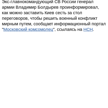
Экс-главнокомандующий СВ России генерал
армии Владимир Болдырев проинформировал,
как можно заставить Киев сесть за стол
переговоров, чтобы решить военный конфликт
мирным путем, сообщает информационный портал
"
Московский комсомолец
", ссылаясь на
НСН
.