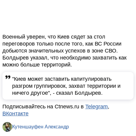
Военный уверен, что Киев сядет за стол
переговоров только после того, как ВС России
добьются значительных успехов в зоне СВО.
Болдырев указал, что необходимо захватить как
можно больше территорий.
"Киев может заставить капитулировать
разгром группировок, захват территории и
ничего другое", - сказал Болдырев.
Подписывайтесь на Ctnews.ru в
Telegram
,
ВКонтакте
Кутеншауфен Александр