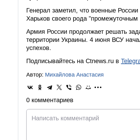
Генерал заметил, что военные России 
Харьков своего рода "промежуточным 
Армия России продолжает решать зад
территории Украины. 4 июня ВСУ нача
успехов.
Подписывайтесь на Ctnews.ru в
Teleg
Автор:
Михайлова Анастасия
0 комментариев