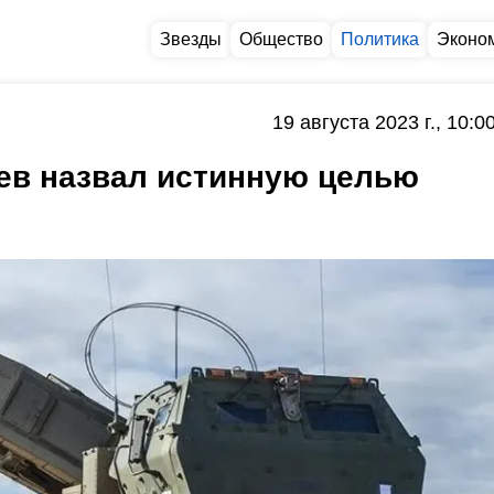
Звезды
Общество
Политика
Эконо
19 августа 2023 г., 10:0
лев назвал истинную целью