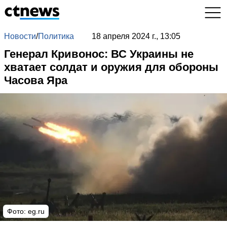
Новости
/
Политика
18 апреля 2024 г., 13:05
Генерал Кривонос: ВС Украины не
хватает солдат и оружия для обороны
Часова Яра
Фото: eg.ru