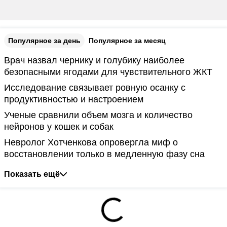
Популярное за день
Популярное за месяц
Врач назвал чернику и голубику наиболее
безопасными ягодами для чувствительного ЖКТ
Исследование связывает ровную осанку с
продуктивностью и настроением
Ученые сравнили объем мозга и количество
нейронов у кошек и собак
Невролог Хотченкова опровергла миф о
восстановлении только в медленную фазу сна
Показать ещё