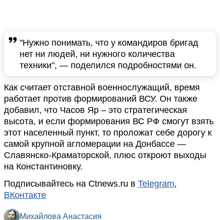
"Нужно понимать, что у командиров бригад
нет ни людей, ни нужного количества
техники", — поделился подробностями он.
Как считает отставной военнослужащий, время
работает против формирований ВСУ. Он также
добавил, что Часов Яр – это стратегическая
высота, и если формирования ВС РФ смогут взять
этот населенный пункт, то проложат себе дорогу к
самой крупной агломерации на Донбассе —
Славянско-Краматорской, плюс откроют выходы
на Константиновку.
Подписывайтесь на Ctnews.ru в
Telegram
,
ВКонтакте
Михайлова Анастасия