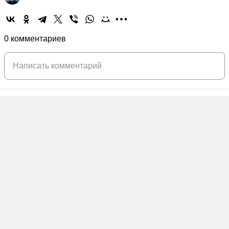
0 комментариев