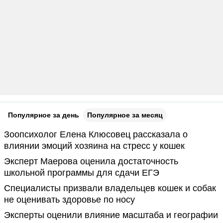
Популярное за день
Популярное за месяц
Зоопсихолог Елена Клюсовец рассказала о
влиянии эмоций хозяина на стресс у кошек
Эксперт Маерова оценила достаточность
школьной программы для сдачи ЕГЭ
Специалисты призвали владельцев кошек и собак
не оценивать здоровье по носу
Эксперты оценили влияние масштаба и географии