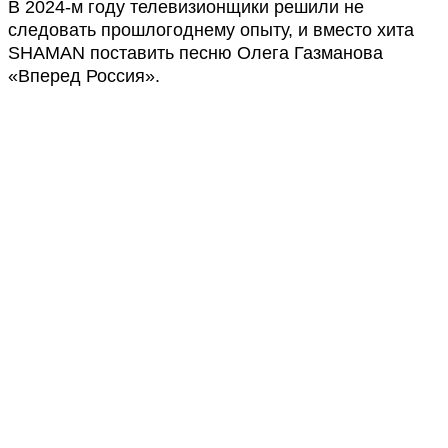
В 2024-м году телевизионщики решили не
следовать прошлогоднему опыту, и вместо хита
SHAMAN поставить песню Олега Газманова
«Вперед Россия».