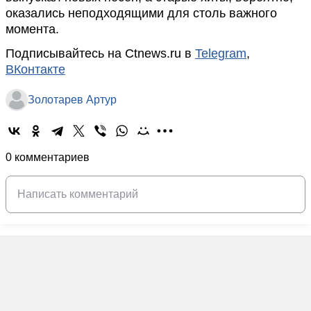
оказались неподходящими для столь важного
момента.
Подписывайтесь на Ctnews.ru в
Telegram
,
ВКонтакте
Золотарев Артур
0 комментариев