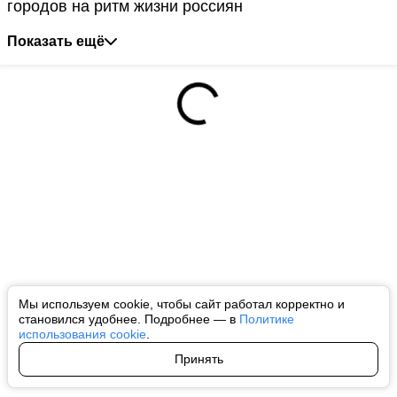
городов на ритм жизни россиян
Показать ещё
Мы используем cookie, чтобы сайт работал корректно и
становился удобнее. Подробнее — в
Политике
использования cookie
.
Принять