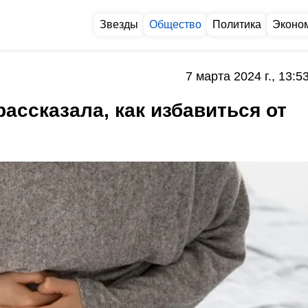
Звезды
Общество
Политика
Эконо
7 марта 2024 г., 13:5
ассказала, как избавиться от